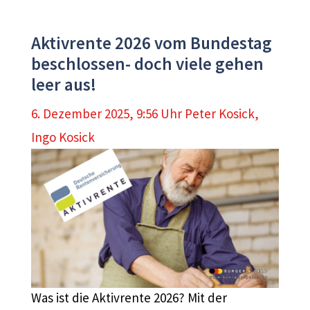
Aktivrente 2026 vom Bundestag
beschlossen- doch viele gehen
leer aus!
6. Dezember 2025, 9:56 Uhr
Peter Kosick
,
Ingo Kosick
Was ist die Aktivrente 2026? Mit der