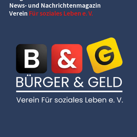
News- und Nachrichtenmagazin
Verein
Für soziales Leben e. V.