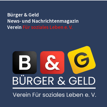
Bürger & Geld
News- und Nachrichtenmagazin
Verein
Für soziales Leben e. V.