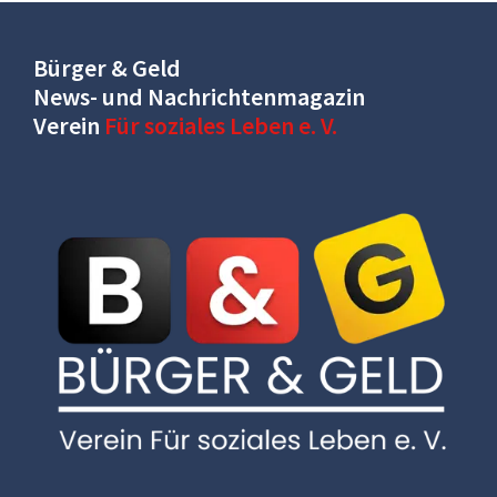
Bürger & Geld
News- und Nachrichtenmagazin
Verein
Für soziales Leben e. V.