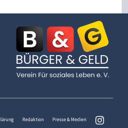
lärung
Redaktion
Presse & Medien