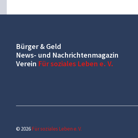
Bürger & Geld
News- und Nachrichtenmagazin
Verein
Für soziales Leben e. V.
© 2026
Für soziales Leben e. V.