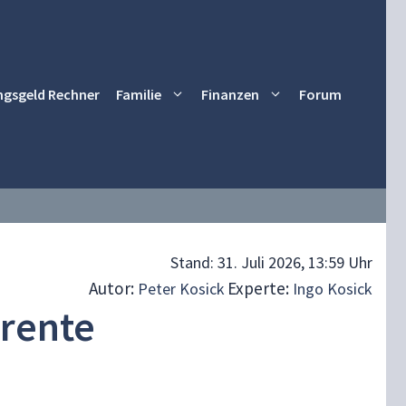
ngsgeld Rechner
Familie
Finanzen
Forum
Stand:
31. Juli 2026, 13:59 Uhr
Autor:
Experte:
Peter Kosick
Ingo Kosick
rente