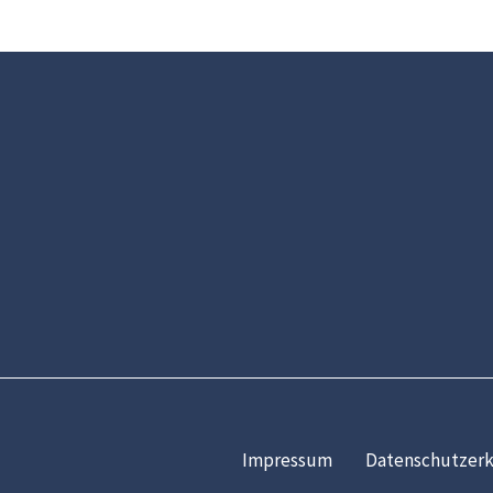
Impressum
Datenschutzerk