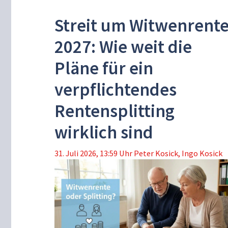
Streit um Witwenrent
2027: Wie weit die
Pläne für ein
verpflichtendes
Rentensplitting
wirklich sind
31. Juli 2026, 13:59 Uhr
Peter Kosick
,
Ingo Kosick