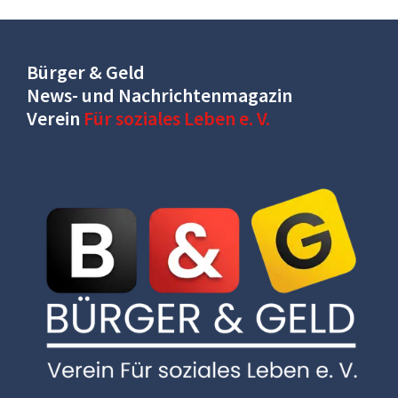
Bürger & Geld
News- und Nachrichtenmagazin
Verein
Für soziales Leben e. V.