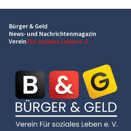
Bürger & Geld
News- und Nachrichtenmagazin
Verein
Für soziales Leben e. V.