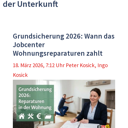
der Unterkunft
Grundsicherung 2026: Wann das
Jobcenter
Wohnungsreparaturen zahlt
18. März 2026, 7:12 Uhr
Peter Kosick
,
Ingo
Kosick