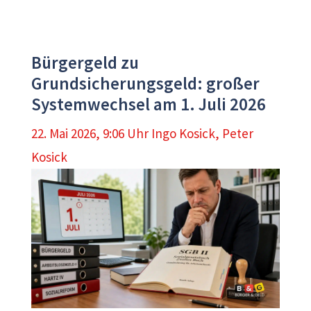
Bürgergeld zu
Grundsicherungsgeld: großer
Systemwechsel am 1. Juli 2026
22. Mai 2026, 9:06 Uhr
Ingo Kosick
,
Peter
Kosick