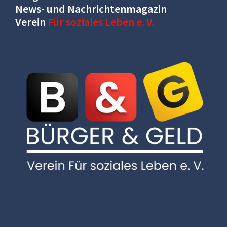
News- und Nachrichtenmagazin
Verein
Für soziales Leben e. V.