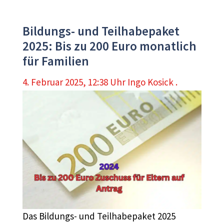
Bildungs- und Teilhabepaket
2025: Bis zu 200 Euro monatlich
für Familien
4. Februar 2025, 12:38 Uhr
Ingo Kosick .
Das Bildungs- und Teilhabepaket 2025