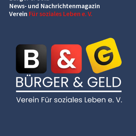
News- und Nachrichtenmagazin
Verein
Für soziales Leben e. V.