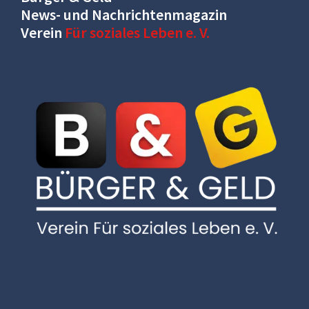
News- und Nachrichtenmagazin
Verein
Für soziales Leben e. V.