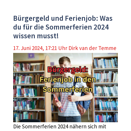
Bürgergeld und Ferienjob: Was
du für die Sommerferien 2024
wissen musst!
17. Juni 2024, 17:21 Uhr
Dirk van der Temme
Die Sommerferien 2024 nähern sich mit