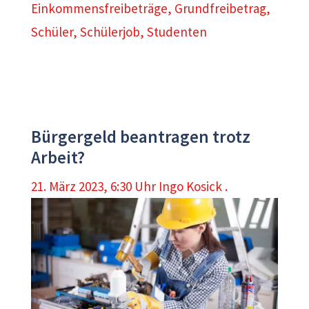
Einkommensfreibeträge
,
Grundfreibetrag
,
Schüler
,
Schülerjob
,
Studenten
Bürgergeld beantragen trotz
Arbeit?
21. März 2023, 6:30 Uhr
Ingo Kosick .