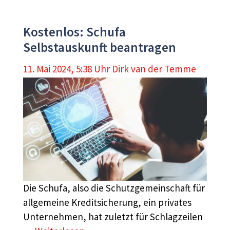
Kostenlos: Schufa
Selbstauskunft beantragen
11. Mai 2024, 5:38 Uhr
Dirk van der Temme
Die Schufa, also die Schutzgemeinschaft für
allgemeine Kreditsicherung, ein privates
Unternehmen, hat zuletzt für Schlagzeilen