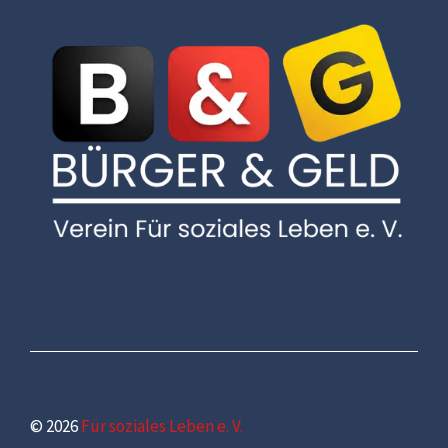
© 2026
Für soziales Leben e. V.