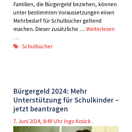
Familien, die Bürgergeld beziehen, können
unter bestimmten Voraussetzungen einen
Mehrbedarf für Schulbücher geltend
machen. Dieser zusätzliche …
Weiterlesen
…
Schlagwörter
Schulbücher
Bürgergeld 2024: Mehr
Unterstützung für Schulkinder –
jetzt beantragen
7. Juni 2024, 8:49 Uhr
Ingo Kosick .