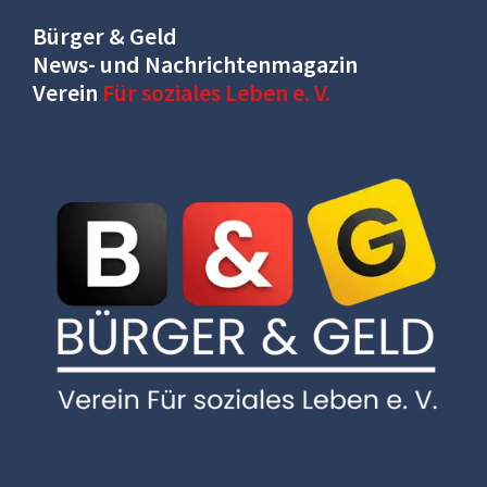
Bürger & Geld
News- und Nachrichtenmagazin
Verein
Für soziales Leben e. V.