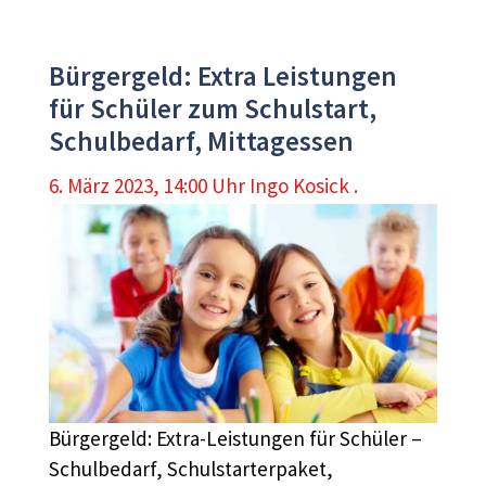
Bürgergeld: Extra Leistungen
für Schüler zum Schulstart,
Schulbedarf, Mittagessen
6. März 2023, 14:00 Uhr
Ingo Kosick .
Bürgergeld: Extra-Leistungen für Schüler –
Schulbedarf, Schulstarterpaket,