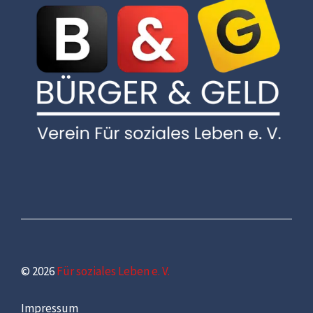
© 2026
Für soziales Leben e. V.
Impressum