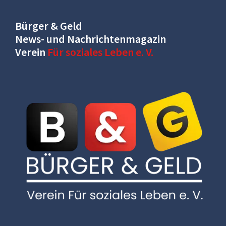
Bürger & Geld
News- und Nachrichtenmagazin
Verein
Für soziales Leben e. V.