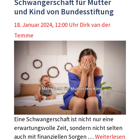
Schwangerschaft für Mutter
und Kind von Bundesstiftung
18. Januar 2024, 12:00 Uhr
Dirk van der
Temme
Eine Schwangerschaft ist nicht nur eine
erwartungsvolle Zeit, sondern nicht selten
auch mit finanziellen Sorgen …
Weiterlesen