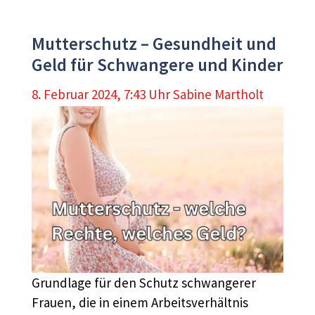
Mutterschutz – Gesundheit und
Geld für Schwangere und Kinder
8. Februar 2024, 7:43 Uhr
Sabine Martholt
Grundlage für den Schutz schwangerer
Frauen, die in einem Arbeitsverhältnis