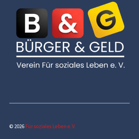
© 2026
Für soziales Leben e. V.