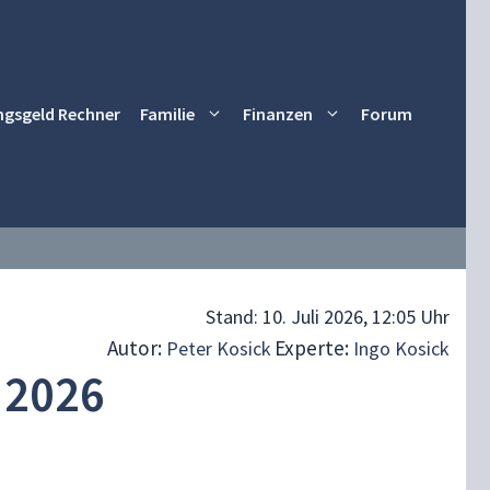
ngsgeld Rechner
Familie
Finanzen
Forum
Stand:
10. Juli 2026, 12:05 Uhr
Autor:
Experte:
Peter Kosick
Ingo Kosick
 2026