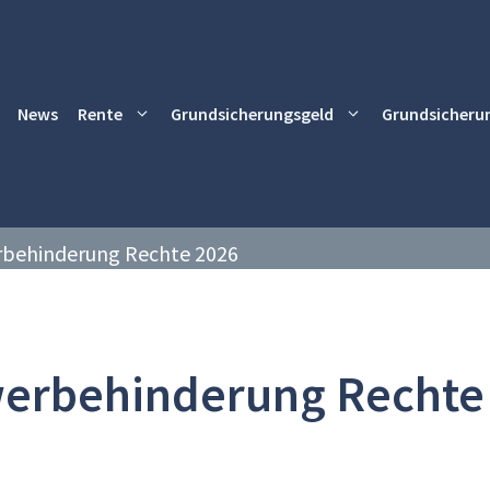
News
Rente
Grundsicherungsgeld
Grundsicheru
behinderung Rechte 2026
erbehinderung Rechte