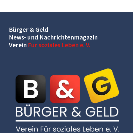
Bürger & Geld
News- und Nachrichtenmagazin
Verein
Für soziales Leben e. V.