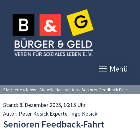
Zum
Inhalt
springen
Menü
Startseite
»
News - Aktuelle Nachrichten
»
Senioren Feedback-Fahrt
Stand:
8. Dezember 2025, 16:15 Uhr
Autor:
Peter Kosick
Experte:
Ingo Kosick
Senioren Feedback-Fahrt