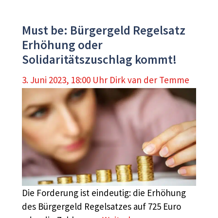
Must be: Bürgergeld Regelsatz
Erhöhung oder
Solidaritätszuschlag kommt!
3. Juni 2023, 18:00 Uhr
Dirk van der Temme
Die Forderung ist eindeutig: die Erhöhung
des Bürgergeld Regelsatzes auf 725 Euro