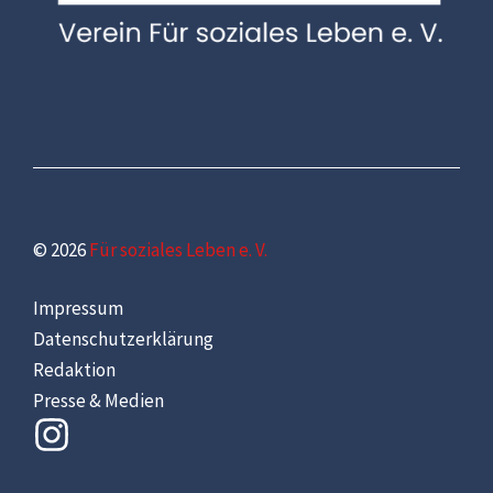
© 2026
Für soziales Leben e. V.
Impressum
Datenschutzerklärung
Redaktion
Presse & Medien