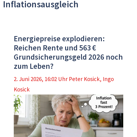
Inflationsausgleich
Energiepreise explodieren:
Reichen Rente und 563 €
Grundsicherungsgeld 2026 noch
zum Leben?
2. Juni 2026, 16:02 Uhr
Peter Kosick
,
Ingo
Kosick