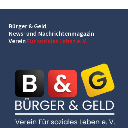
Bürger & Geld
News- und Nachrichtenmagazin
Verein
Für soziales Leben e. V.