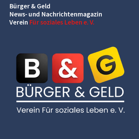
Bürger & Geld
News- und Nachrichtenmagazin
Verein
Für soziales Leben e. V.