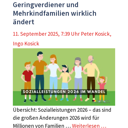
Geringverdiener und
Mehrkindfamilien wirklich
ändert
11. September 2025, 7:39 Uhr
Peter Kosick
,
Ingo Kosick
Übersicht: Sozialleistungen 2026 – das sind
die großen Änderungen 2026 wird für
Millionen von Familien …
Weiterlesen …