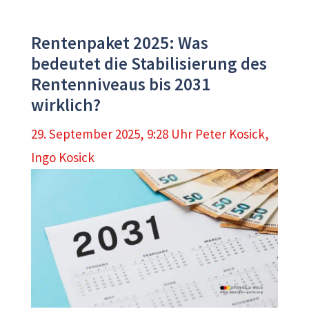
Rentenpaket 2025: Was
bedeutet die Stabilisierung des
Rentenniveaus bis 2031
wirklich?
29. September 2025, 9:28 Uhr
Peter Kosick
,
Ingo Kosick