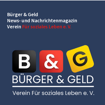
Bürger & Geld
News- und Nachrichtenmagazin
Verein
Für soziales Leben e. V.