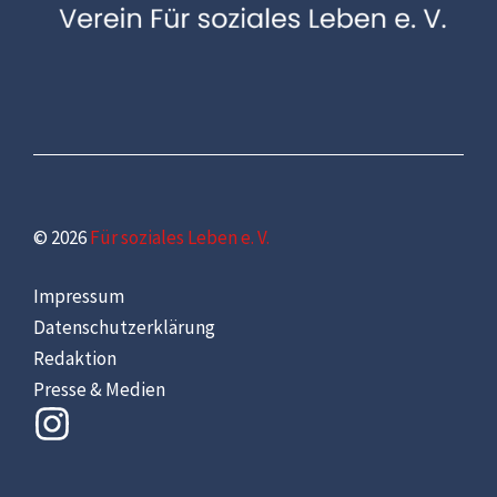
© 2026
Für soziales Leben e. V.
Impressum
Datenschutzerklärung
Redaktion
Presse & Medien