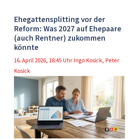
Ehegattensplitting vor der
Reform: Was 2027 auf Ehepaare
(auch Rentner) zukommen
könnte
16. April 2026, 18:45 Uhr
Ingo Kosick
,
Peter
Kosick