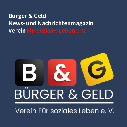
Bürger & Geld
News- und Nachrichtenmagazin
Verein
Für soziales Leben e. V.