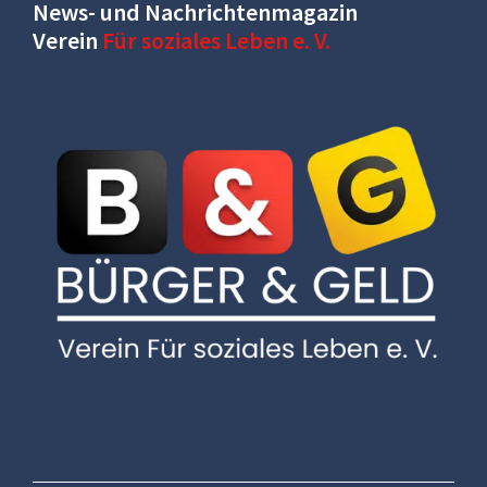
News- und Nachrichtenmagazin
Verein
Für soziales Leben e. V.