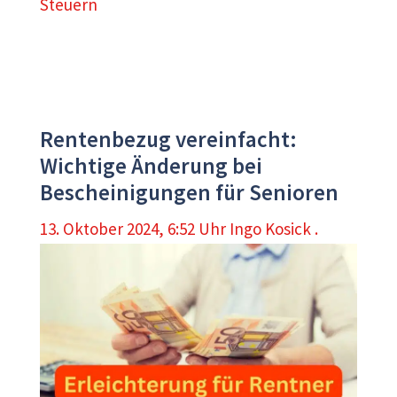
Steuern
Rentenbezug vereinfacht:
Wichtige Änderung bei
Bescheinigungen für Senioren
13. Oktober 2024, 6:52 Uhr
Ingo Kosick .