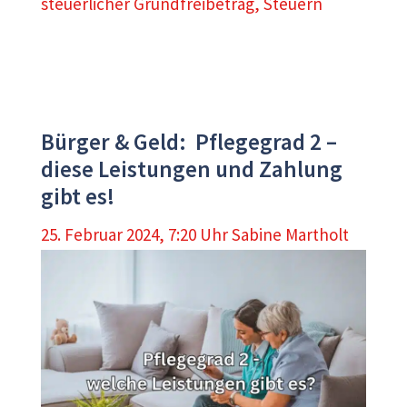
steuerlicher Grundfreibetrag
,
Steuern
Bürger & Geld: Pflegegrad 2 –
diese Leistungen und Zahlung
gibt es!
25. Februar 2024, 7:20 Uhr
Sabine Martholt