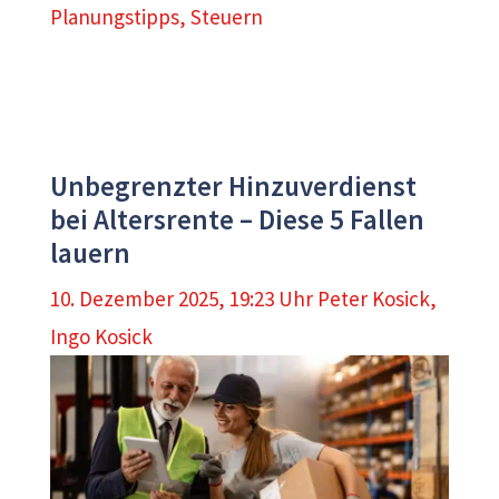
Planungstipps
,
Steuern
Unbegrenzter Hinzuverdienst
bei Altersrente – Diese 5 Fallen
lauern
10. Dezember 2025, 19:23 Uhr
Peter Kosick
,
Ingo Kosick