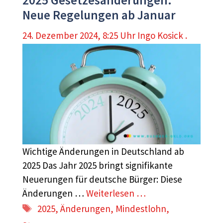
Neue Regelungen ab Januar
24. Dezember 2024, 8:25 Uhr
Ingo Kosick .
Wichtige Änderungen in Deutschland ab
2025 Das Jahr 2025 bringt signifikante
Neuerungen für deutsche Bürger: Diese
Änderungen …
Weiterlesen …
Schlagwörter
2025
,
Änderungen
,
Mindestlohn
,