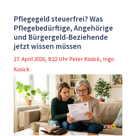
Pflegegeld steuerfrei? Was
Pflegebedürftige, Angehörige
und Bürgergeld-Beziehende
jetzt wissen müssen
27. April 2026, 9:22 Uhr
Peter Kosick
,
Ingo
Kosick