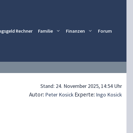
ngsgeld Rechner
Familie
Finanzen
Forum
Stand:
24. November 2025, 14:54 Uhr
Autor:
Experte:
Peter Kosick
Ingo Kosick