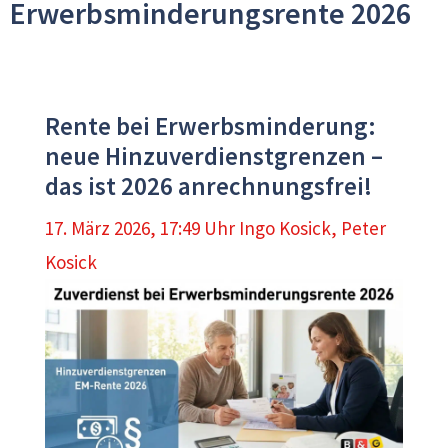
Erwerbsminderungsrente 2026
Rente bei Erwerbsminderung:
neue Hinzuverdienstgrenzen –
das ist 2026 anrechnungsfrei!
17. März 2026, 17:49 Uhr
Ingo Kosick
,
Peter
Kosick