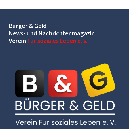
Bürger & Geld
News- und Nachrichtenmagazin
Verein
Für soziales Leben e. V.