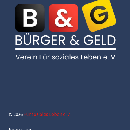
© 2026
Für soziales Leben e. V.
Impressum