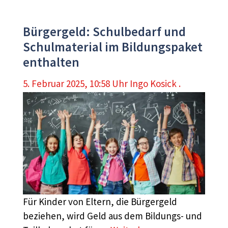
Bürgergeld: Schulbedarf und
Schulmaterial im Bildungspaket
enthalten
5. Februar 2025, 10:58 Uhr
Ingo Kosick .
Für Kinder von Eltern, die Bürgergeld
beziehen, wird Geld aus dem Bildungs- und