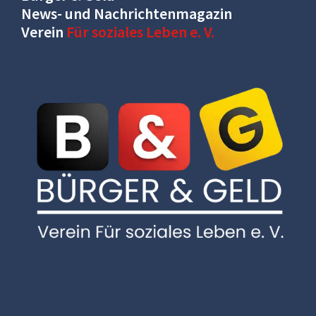
News- und Nachrichtenmagazin
Verein
Für soziales Leben e. V.