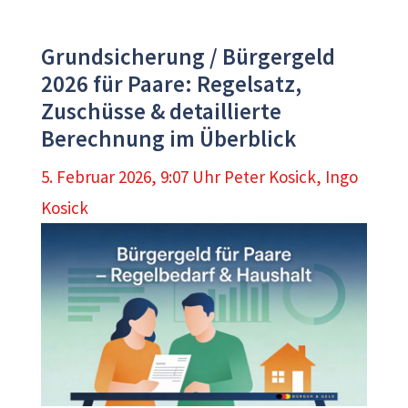
Grundsicherung / Bürgergeld
2026 für Paare: Regelsatz,
Zuschüsse & detaillierte
Berechnung im Überblick
5. Februar 2026, 9:07 Uhr
Peter Kosick
,
Ingo
Kosick