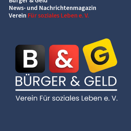
News- und Nachrichtenmagazin
Verein
Für soziales Leben e. V.