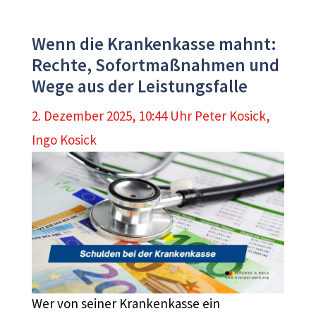
Wenn die Krankenkasse mahnt:
Rechte, Sofortmaßnahmen und
Wege aus der Leistungsfalle
2. Dezember 2025, 10:44 Uhr
Peter Kosick
,
Ingo Kosick
Wer von seiner Krankenkasse ein