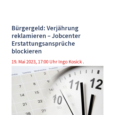
Bürgergeld: Verjährung
reklamieren – Jobcenter
Erstattungsansprüche
blockieren
19. Mai 2023, 17:00 Uhr
Ingo Kosick .