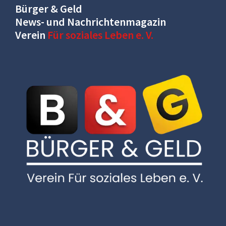
Bürger & Geld
News- und Nachrichtenmagazin
Verein
Für soziales Leben e. V.