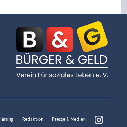
lärung
Redaktion
Presse & Medien