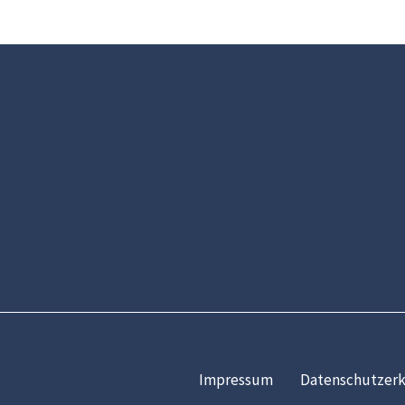
Impressum
Datenschutzerk