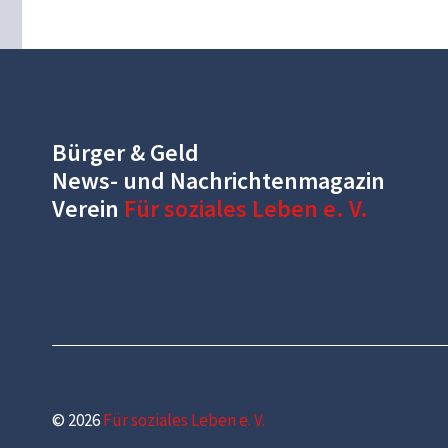
Bürger & Geld
News- und Nachrichtenmagazin
Verein
Für soziales Leben e. V.
© 2026
Für soziales Leben e. V.