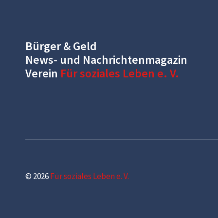
Bürger & Geld
News- und Nachrichtenmagazin
Verein
Für soziales Leben e. V.
© 2026
Für soziales Leben e. V.