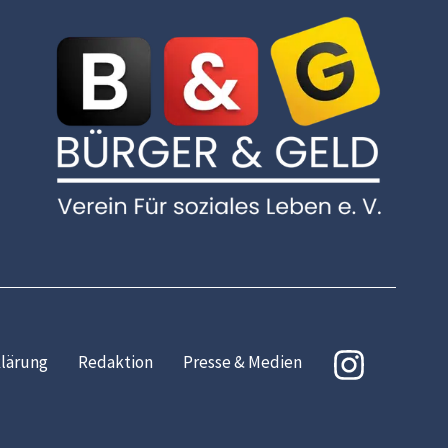
lärung
Redaktion
Presse & Medien