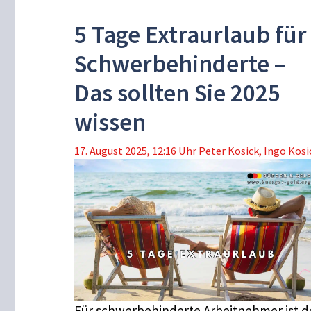
5 Tage Extraurlaub für
Schwerbehinderte –
Das sollten Sie 2025
wissen
17. August 2025, 12:16 Uhr
Peter Kosick
,
Ingo Kosi
Für schwerbehinderte Arbeitnehmer ist d