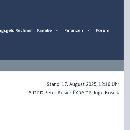
ngsgeld Rechner
Familie
Finanzen
Forum
Stand:
17. August 2025, 12:16 Uhr
Autor:
Experte:
Peter Kosick
Ingo Kosick