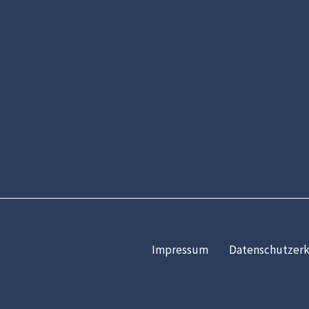
Impressum
Datenschutzerk