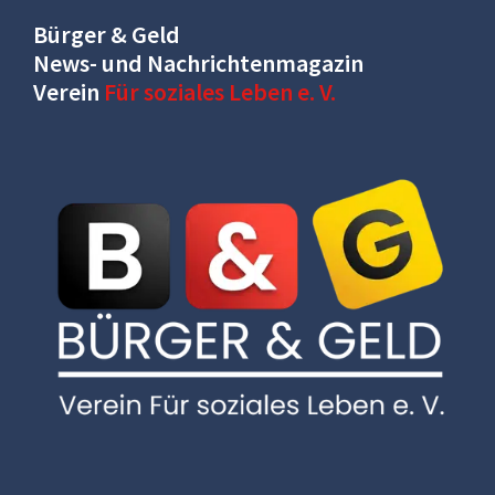
Bürger & Geld
News- und Nachrichtenmagazin
Verein
Für soziales Leben e. V.