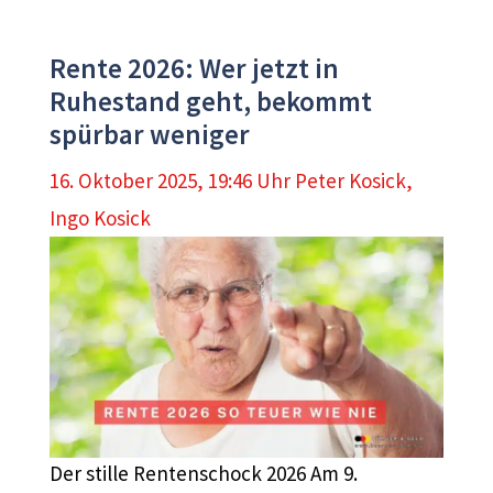
Rente 2026: Wer jetzt in
Ruhestand geht, bekommt
spürbar weniger
16. Oktober 2025, 19:46 Uhr
Peter Kosick
,
Ingo Kosick
Der stille Rentenschock 2026 Am 9.