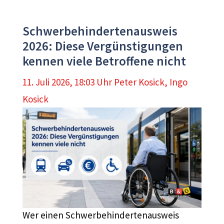
Schwerbehindertenausweis
2026: Diese Vergünstigungen
kennen viele Betroffene nicht
11. Juli 2026, 18:03 Uhr
Peter Kosick
,
Ingo
Kosick
Wer einen Schwerbehindertenausweis