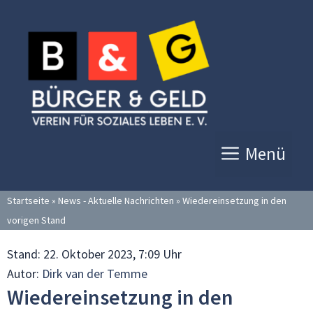
Zum
Inhalt
springen
Menü
Startseite
»
News - Aktuelle Nachrichten
»
Wiedereinsetzung in den
vorigen Stand
Stand:
22. Oktober 2023, 7:09 Uhr
Autor:
Dirk van der Temme
Wiedereinsetzung in den