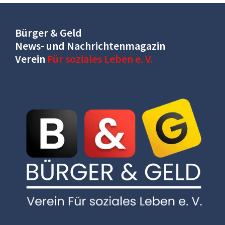
Bürger & Geld
News- und Nachrichtenmagazin
Verein
Für soziales Leben e. V.