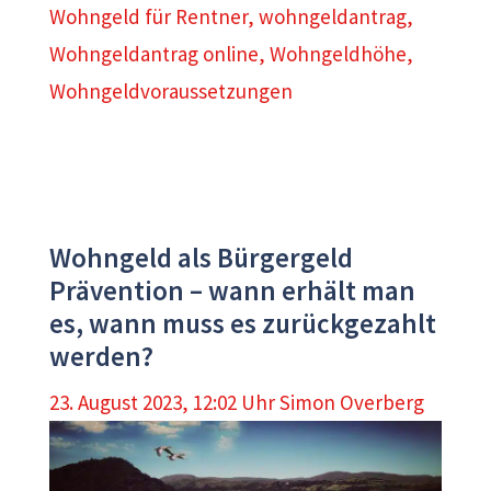
Wohngeld für Rentner
,
wohngeldantrag
,
Wohngeldantrag online
,
Wohngeldhöhe
,
Wohngeldvoraussetzungen
Wohngeld als Bürgergeld
Prävention – wann erhält man
es, wann muss es zurückgezahlt
werden?
23. August 2023, 12:02 Uhr
Simon Overberg