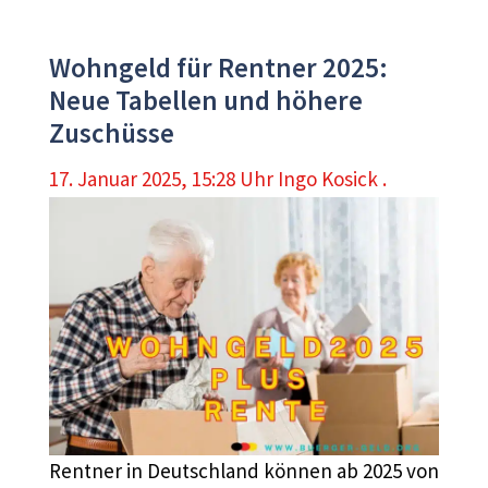
Wohngeld für Rentner 2025:
Neue Tabellen und höhere
Zuschüsse
17. Januar 2025, 15:28 Uhr
Ingo Kosick .
Rentner in Deutschland können ab 2025 von