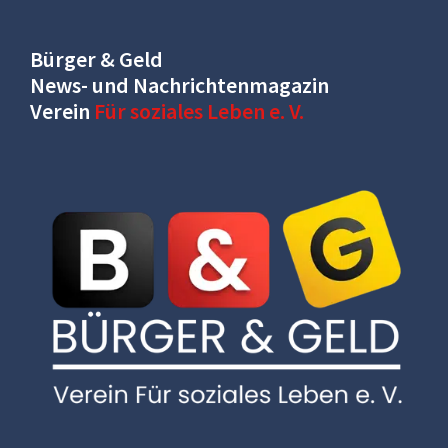
Bürger & Geld
News- und Nachrichtenmagazin
Verein
Für soziales Leben e. V.