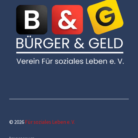
© 2026
Für soziales Leben e. V.