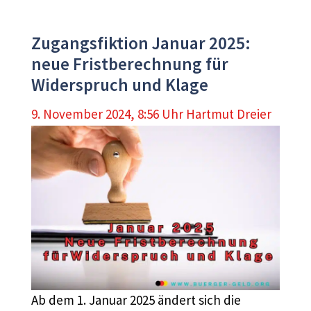
Zugangsfiktion Januar 2025:
neue Fristberechnung für
Widerspruch und Klage
9. November 2024, 8:56 Uhr
Hartmut Dreier
Ab dem 1. Januar 2025 ändert sich die