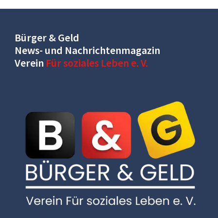
Bürger & Geld
News- und Nachrichtenmagazin
Verein
Für soziales Leben e. V.