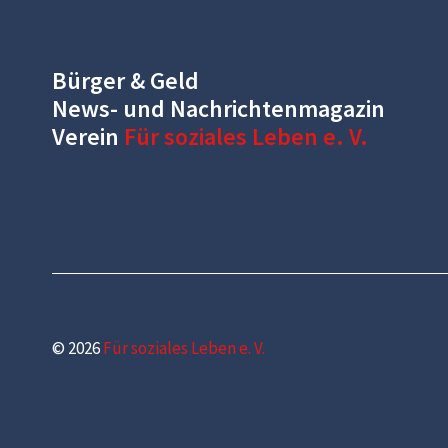
Bürger & Geld
News- und Nachrichtenmagazin
Verein
Für soziales Leben e. V.
© 2026
Für soziales Leben e. V.