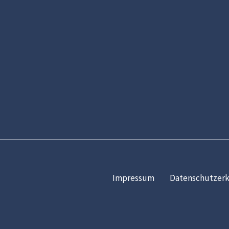
Impressum
Datenschutzerk