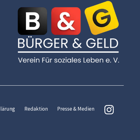
lärung
Redaktion
Presse & Medien