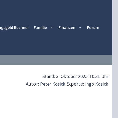
ngsgeld Rechner
Familie
Finanzen
Forum
Stand:
3. Oktober 2025, 10:31 Uhr
Autor:
Experte:
Peter Kosick
Ingo Kosick