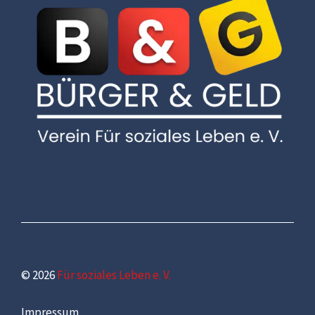
© 2026
Für soziales Leben e. V.
Impressum