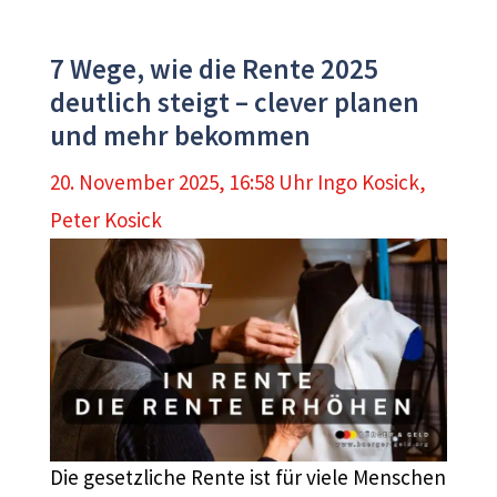
7 Wege, wie die Rente 2025
deutlich steigt – clever planen
und mehr bekommen
20. November 2025, 16:58 Uhr
Ingo Kosick
,
Peter Kosick
Die gesetzliche Rente ist für viele Menschen