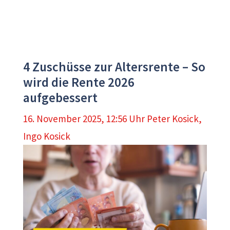
4 Zuschüsse zur Altersrente – So
wird die Rente 2026
aufgebessert
16. November 2025, 12:56 Uhr
Peter Kosick
,
Ingo Kosick