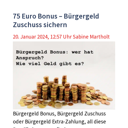
75 Euro Bonus – Bürgergeld
Zuschuss sichern
20. Januar 2024, 12:57 Uhr
Sabine Martholt
Bürgergeld Bonus, Bürgergeld Zuschuss
oder Bürgergeld Extra-Zahlung, all diese