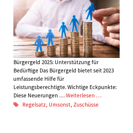
Bürgergeld 2025: Unterstützung für
Bedürftige Das Bürgergeld bietet seit 2023
umfassende Hilfe für
Leistungsberechtigte. Wichtige Eckpunkte:
Diese Neuerungen …
Weiterlesen …
Schlagwörter
Regelsatz
,
Umsonst
,
Zuschüsse