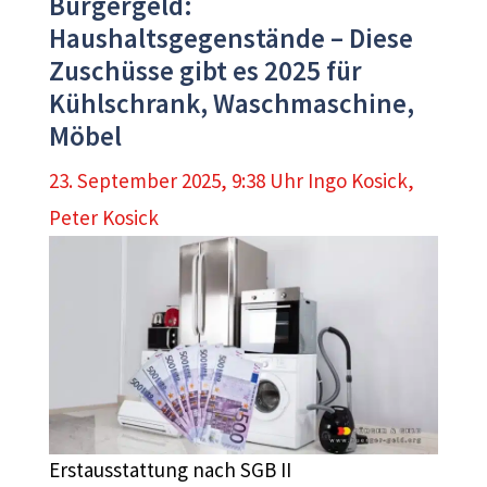
Bürgergeld:
Haushaltsgegenstände – Diese
Zuschüsse gibt es 2025 für
Kühlschrank, Waschmaschine,
Möbel
23. September 2025, 9:38 Uhr
Ingo Kosick
,
Peter Kosick
Erstausstattung nach SGB II