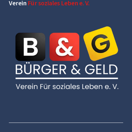
Verein
Für soziales Leben e. V.