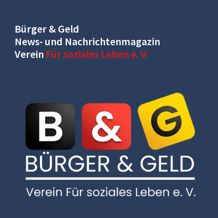
Bürger & Geld
News- und Nachrichtenmagazin
Verein
Für soziales Leben e. V.