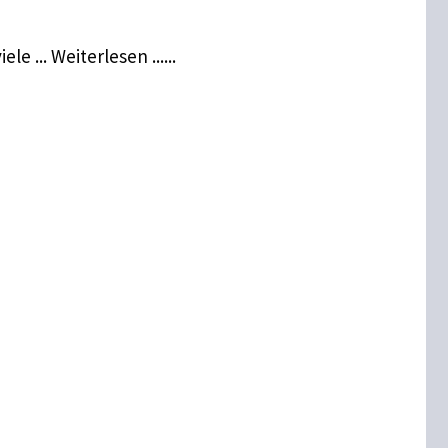
... Weiterlesen ......