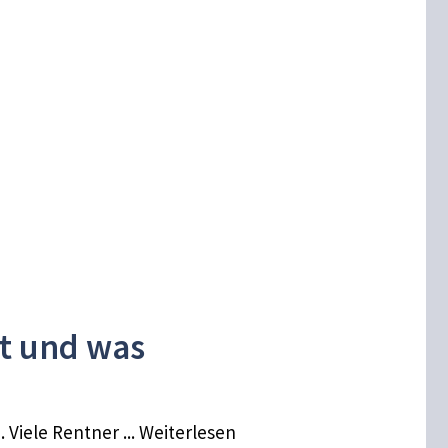
t und was
 Viele Rentner ... Weiterlesen