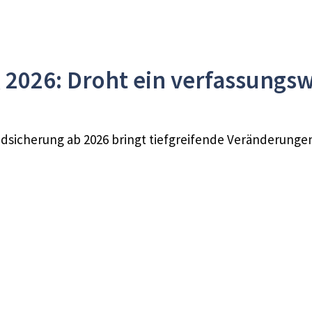
2026: Droht ein verfassungsw
sicherung ab 2026 bringt tiefgreifende Veränderungen f