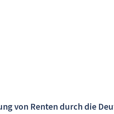
ung von Renten durch die Deu