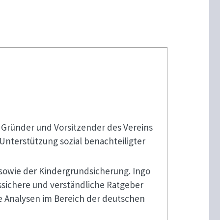
s Gründer und Vorsitzender des Vereins
 Unterstützung sozial benachteiligter
 sowie der Kindergrundsicherung. Ingo
ssichere und verständliche Ratgeber
te Analysen im Bereich der deutschen