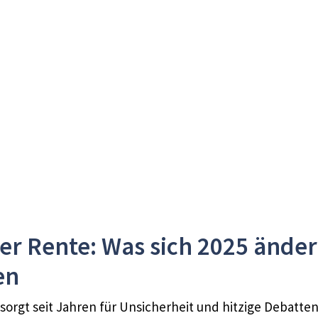
r Rente: Was sich 2025 änder
en
orgt seit Jahren für Unsicherheit und hitzige Debatten.