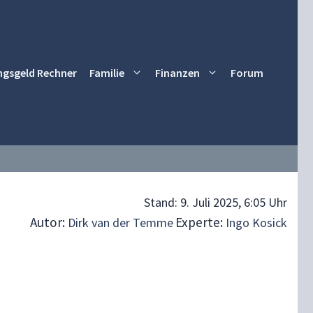
ngsgeld Rechner
Familie
Finanzen
Forum
Stand:
9. Juli 2025, 6:05 Uhr
Autor:
Experte:
Dirk van der Temme
Ingo Kosick