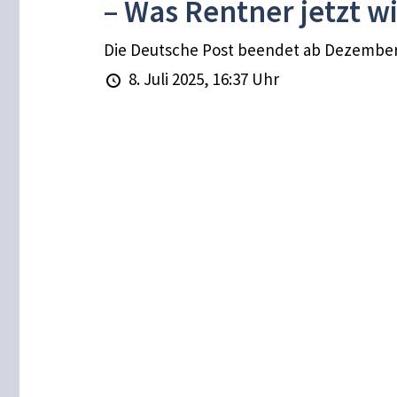
– Was Rentner jetzt 
Die Deutsche Post beendet ab Dezember 20
8. Juli 2025, 16:37 Uhr