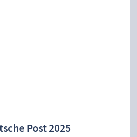
tsche Post 2025