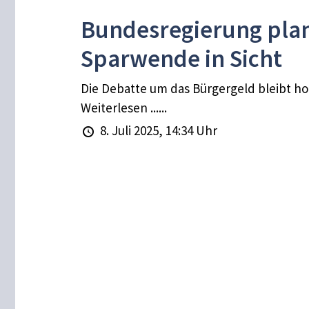
Bundesregierung plan
Sparwende in Sicht
Die Debatte um das Bürgergeld bleibt ho
Weiterlesen ......
8. Juli 2025, 14:34 Uhr