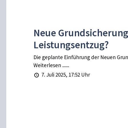
Neue Grundsicherung 
Leistungsentzug?
Die geplante Einführung der Neuen Grund
Weiterlesen ......
7. Juli 2025, 17:52 Uhr