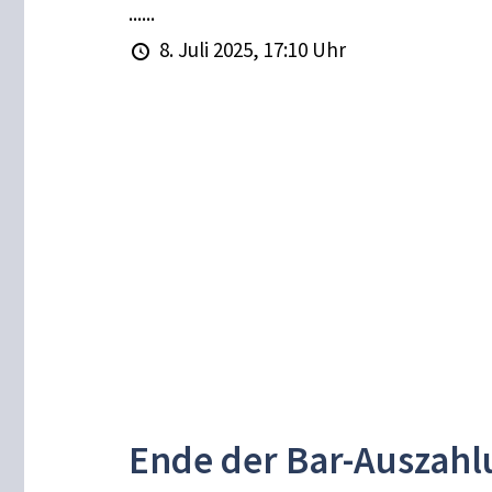
......
8. Juli 2025, 17:10 Uhr
Ende der Bar-Auszahl