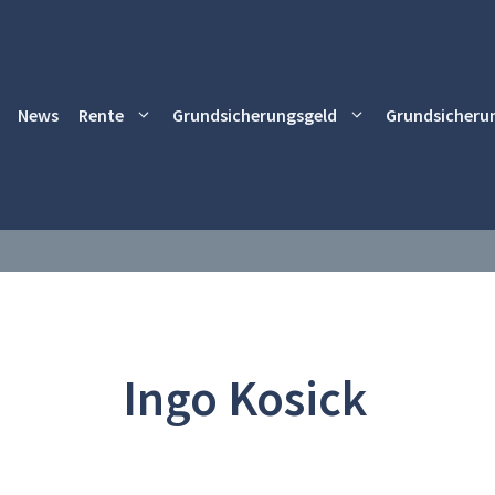
News
Rente
Grundsicherungsgeld
Grundsicheru
Ingo Kosick