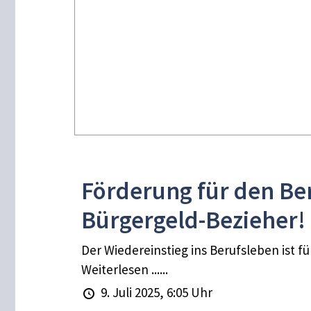
Förderung für den Ber
Bürgergeld-Bezieher!
Der Wiedereinstieg ins Berufsleben ist f
Weiterlesen ......
9. Juli 2025, 6:05 Uhr