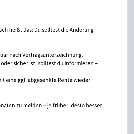
sch heißt das: Du solltest die Änderung
lbar nach Vertragsunterzeichnung.
 oder sicher ist, solltest du informieren –
it eine ggf. abgesenkte Rente wieder
naten zu melden – je früher, desto besser,