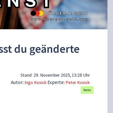
sst du geänderte
Stand:
29. November 2025, 13:28 Uhr
Autor:
Experte:
Ingo Kosick
Peter Kosick
Rente