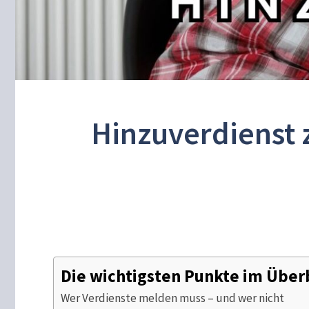
Hinzuverdienst 
Die wichtigsten Punkte im Über
Wer Verdienste melden muss – und wer nicht