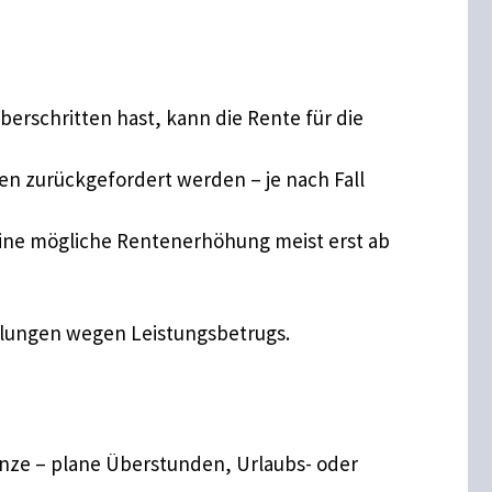
berschritten hast, kann die Rente für die
en zurückgefordert werden – je nach Fall
eine mögliche Rentenerhöhung meist erst ab
ttlungen wegen Leistungsbetrugs.
nze – plane Überstunden, Urlaubs- oder