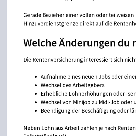
Gerade Bezieher einer vollen oder teilweise
Hinzuverdienstgrenze direkt auf die Rentenh
Welche Änderungen du 
Die Rentenversicherung interessiert sich nic
Aufnahme eines neuen Jobs oder einer 
Wechsel des Arbeitgebers
Erhebliche Lohnerhöhungen oder -senku
Wechsel von Minijob zu Midi-Job oder
Beendigung der Beschäftigung oder lä
Neben Lohn aus Arbeit zählen je nach Rente