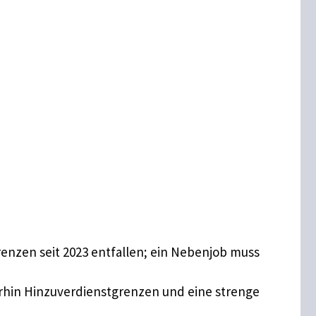
renzen seit 2023 entfallen; ein Nebenjob muss
rhin Hinzuverdienstgrenzen und eine strenge