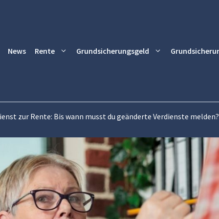
News
Rente
Grundsicherungsgeld
Grundsicheru
ienst zur Rente: Bis wann musst du geänderte Verdienste melden?