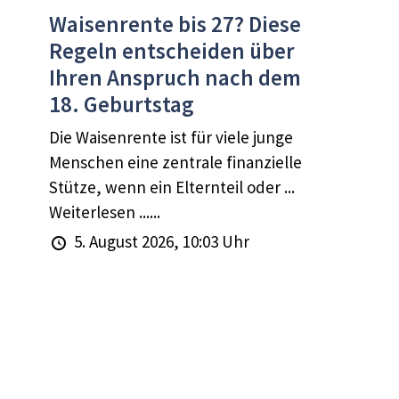
Waisenrente bis 27? Diese
Regeln entscheiden über
Ihren Anspruch nach dem
18. Geburtstag
Die Waisenrente ist für viele junge
Menschen eine zentrale finanzielle
Stütze, wenn ein Elternteil oder ...
Weiterlesen ......
5. August 2026, 10:03 Uhr