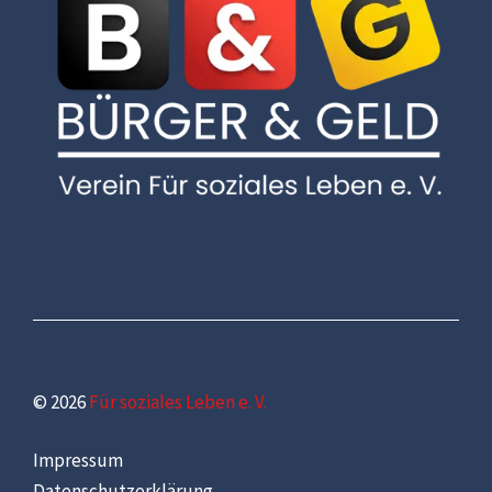
© 2026
Für soziales Leben e. V.
Impressum
Datenschutzerklärung