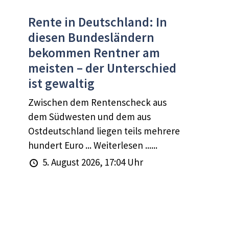
Rente in Deutschland: In
diesen Bundesländern
bekommen Rentner am
meisten – der Unterschied
ist gewaltig
Zwischen dem Rentenscheck aus
dem Südwesten und dem aus
Ostdeutschland liegen teils mehrere
hundert Euro ... Weiterlesen ......
5. August 2026, 17:04 Uhr