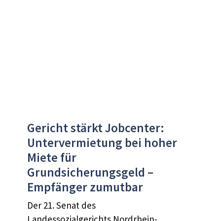
Gericht stärkt Jobcenter:
Untervermietung bei hoher
Miete für
Grundsicherungsgeld –
Empfänger zumutbar
Der 21. Senat des
Landessozialgerichts Nordrhein-