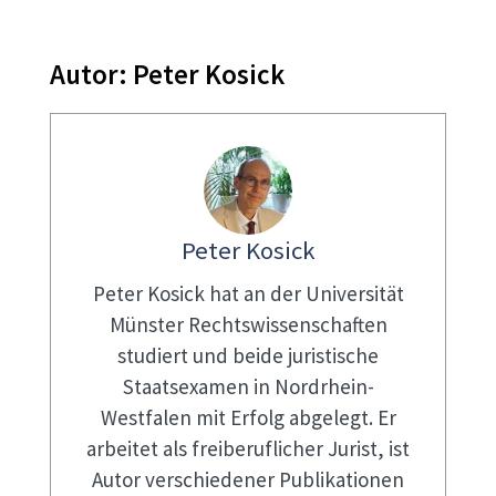
Autor:
Peter Kosick
Peter Kosick
Peter Kosick hat an der Universität
Münster Rechtswissenschaften
studiert und beide juristische
Staatsexamen in Nordrhein-
Westfalen mit Erfolg abgelegt. Er
arbeitet als freiberuflicher Jurist, ist
Autor verschiedener Publikationen