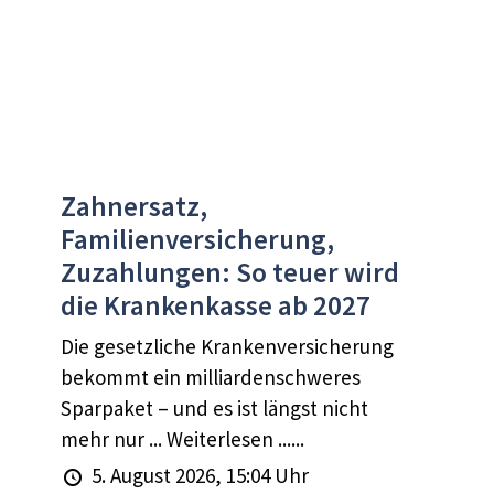
Zahnersatz,
Familienversicherung,
Zuzahlungen: So teuer wird
die Krankenkasse ab 2027
Die gesetzliche Krankenversicherung
bekommt ein milliardenschweres
Sparpaket – und es ist längst nicht
mehr nur ... Weiterlesen ......
5. August 2026, 15:04 Uhr