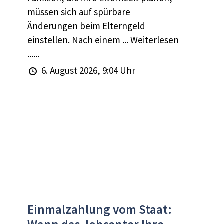
müssen sich auf spürbare
Änderungen beim Elterngeld
einstellen. Nach einem ... Weiterlesen
......
6. August 2026, 9:04 Uhr
Einmalzahlung vom Staat: