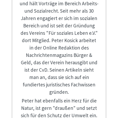
und hält Vorträge im Bereich Arbeits-
und Sozialrecht. Seit mehr als 30
Jahren engagiert er sich im sozialen
Bereich und ist seit der Gründung
des Vereins "Für soziales Leben e.V."
dort Mitglied. Peter Kosick arbeitet
in der Online Redaktion des
Nachrichtenmagazins Bürger &
Geld, das der Verein herausgibt und
ist der CvD. Seinen Artikeln sieht
man an, dass sie sich auf ein
fundiertes juristisches Fachwissen
gründen.
Peter hat ebenfalls ein Herz für die
Natur, ist gern "draußen" und setzt
sich für den Schutz der Umwelt ein.