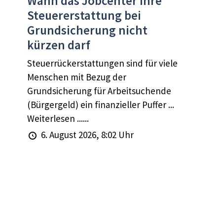
Wann das Jobcenter Ihre
Steuererstattung bei
Grundsicherung nicht
kürzen darf
Steuerrückerstattungen sind für viele
Menschen mit Bezug der
Grundsicherung für Arbeitsuchende
(Bürgergeld) ein finanzieller Puffer ...
Weiterlesen ......
6. August 2026, 8:02 Uhr