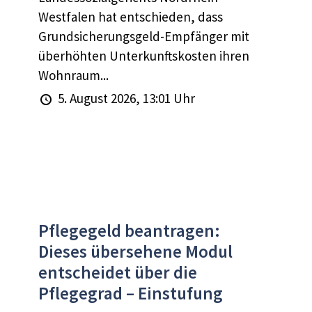
Westfalen hat entschieden, dass
Grundsicherungsgeld-Empfänger mit
überhöhten Unterkunftskosten ihren
Wohnraum...
5. August 2026, 13:01 Uhr
Pflegegeld beantragen:
Dieses übersehene Modul
entscheidet über die
Pflegegrad – Einstufung