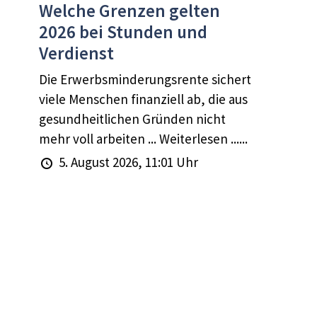
Welche Grenzen gelten
2026 bei Stunden und
Verdienst
Die Erwerbsminderungsrente sichert
viele Menschen finanziell ab, die aus
gesundheitlichen Gründen nicht
mehr voll arbeiten ... Weiterlesen ......
5. August 2026, 11:01 Uhr