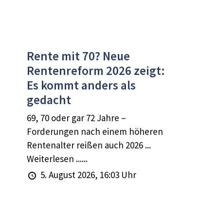
Rente mit 70? Neue
Rentenreform 2026 zeigt:
Es kommt anders als
gedacht
69, 70 oder gar 72 Jahre –
Forderungen nach einem höheren
Rentenalter reißen auch 2026 ...
Weiterlesen ......
5. August 2026, 16:03 Uhr