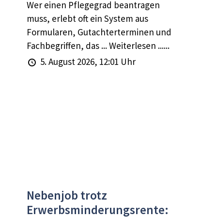
Wer einen Pflegegrad beantragen
muss, erlebt oft ein System aus
Formularen, Gutachterterminen und
Fachbegriffen, das ... Weiterlesen ......
5. August 2026, 12:01 Uhr
Nebenjob trotz
Erwerbsminderungsrente: