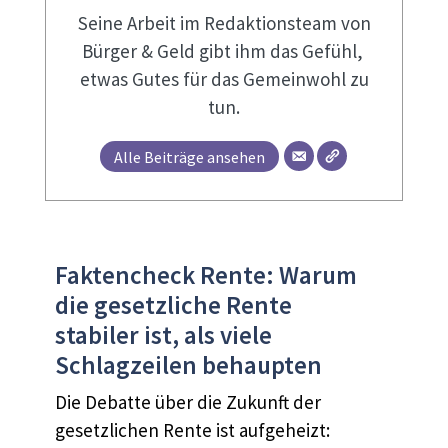
Seine Arbeit im Redaktionsteam von
Bürger & Geld gibt ihm das Gefühl,
etwas Gutes für das Gemeinwohl zu
tun.
Alle Beiträge ansehen
Faktencheck Rente: Warum
die gesetzliche Rente
stabiler ist, als viele
Schlagzeilen behaupten
Die Debatte über die Zukunft der
gesetzlichen Rente ist aufgeheizt: