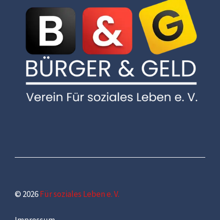
© 2026
Für soziales Leben e. V.