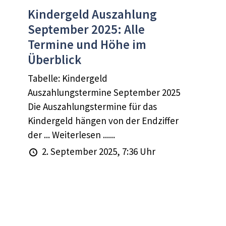
Kindergeld Auszahlung
September 2025: Alle
Termine und Höhe im
Überblick
Tabelle: Kindergeld
Auszahlungstermine September 2025
Die Auszahlungstermine für das
Kindergeld hängen von der Endziffer
der ... Weiterlesen ......
2. September 2025, 7:36 Uhr