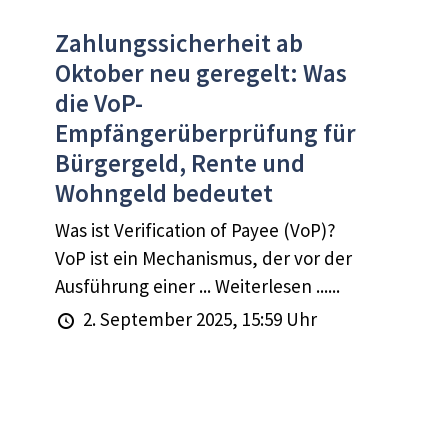
Zahlungssicherheit ab
Oktober neu geregelt: Was
die VoP-
Empfängerüberprüfung für
Bürgergeld, Rente und
Wohngeld bedeutet
Was ist Verification of Payee (VoP)?
VoP ist ein Mechanismus, der vor der
Ausführung einer ... Weiterlesen ......
2. September 2025, 15:59 Uhr