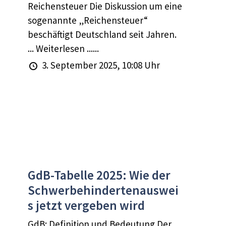
Reichensteuer Die Diskussion um eine
sogenannte „Reichensteuer“
beschäftigt Deutschland seit Jahren.
... Weiterlesen ......
3. September 2025, 10:08 Uhr
GdB-Tabelle 2025: Wie der
Schwerbehindertenauswei
s jetzt vergeben wird
GdB: Definition und Bedeutung Der