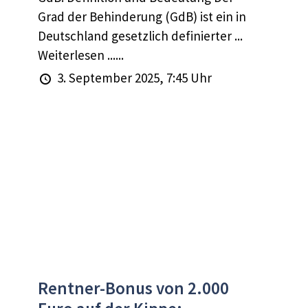
Grad der Behinderung (GdB) ist ein in
Deutschland gesetzlich definierter ...
Weiterlesen ......
3. September 2025, 7:45 Uhr
Rentner-Bonus von 2.000