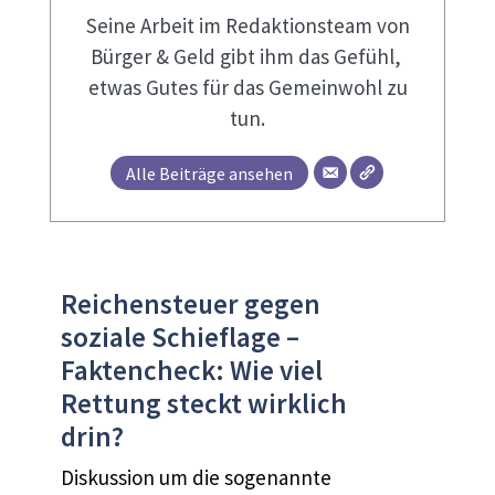
Seine Arbeit im Redaktionsteam von
Bürger & Geld gibt ihm das Gefühl,
etwas Gutes für das Gemeinwohl zu
tun.
Alle Beiträge ansehen
Reichensteuer gegen
soziale Schieflage –
Faktencheck: Wie viel
Rettung steckt wirklich
drin?
Diskussion um die sogenannte