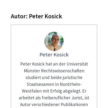
Autor:
Peter Kosick
Peter Kosick
Peter Kosick hat an der Universität
Münster Rechtswissenschaften
studiert und beide juristische
Staatsexamen in Nordrhein-
Westfalen mit Erfolg abgelegt. Er
arbeitet als freiberuflicher Jurist, ist
Autor verschiedener Publikationen