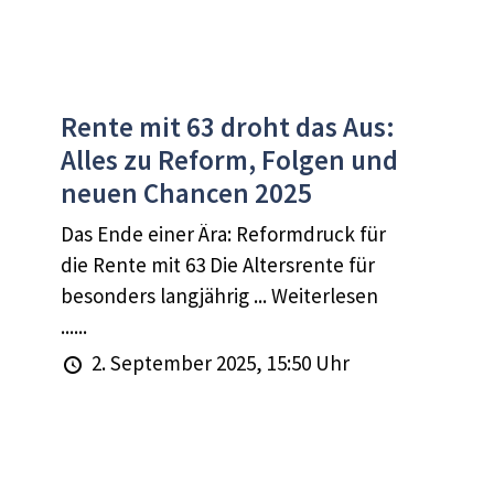
Rente mit 63 droht das Aus:
Alles zu Reform, Folgen und
neuen Chancen 2025
Das Ende einer Ära: Reformdruck für
die Rente mit 63 Die Altersrente für
besonders langjährig ... Weiterlesen
......
2. September 2025, 15:50 Uhr