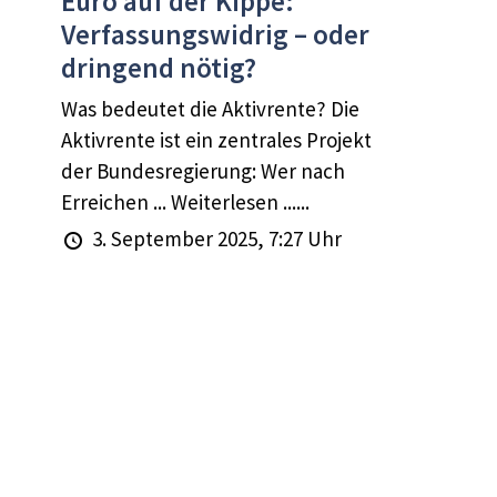
Euro auf der Kippe:
Verfassungswidrig – oder
dringend nötig?
Was bedeutet die Aktivrente? Die
Aktivrente ist ein zentrales Projekt
der Bundesregierung: Wer nach
Erreichen ... Weiterlesen ......
3. September 2025, 7:27 Uhr