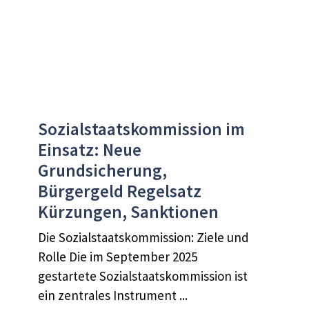
Sozialstaatskommission im
Einsatz: Neue
Grundsicherung,
Bürgergeld Regelsatz
Kürzungen, Sanktionen
Die Sozialstaatskommission: Ziele und
Rolle Die im September 2025
gestartete Sozialstaatskommission ist
ein zentrales Instrument ...