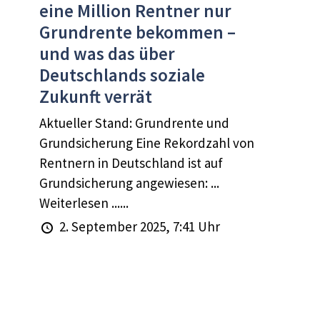
eine Million Rentner nur
Grundrente bekommen –
und was das über
Deutschlands soziale
Zukunft verrät
Aktueller Stand: Grundrente und
Grundsicherung Eine Rekordzahl von
Rentnern in Deutschland ist auf
Grundsicherung angewiesen: ...
Weiterlesen ......
2. September 2025, 7:41 Uhr