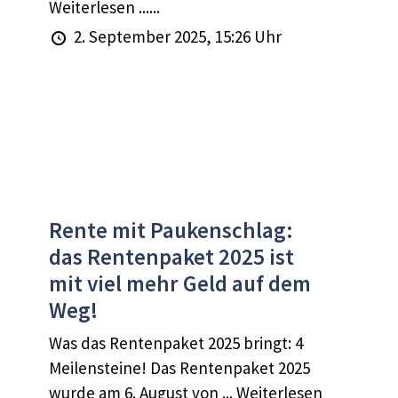
Weiterlesen ......
2. September 2025, 15:26 Uhr
Rente mit Paukenschlag:
das Rentenpaket 2025 ist
mit viel mehr Geld auf dem
Weg!
Was das Rentenpaket 2025 bringt: 4
Meilensteine! Das Rentenpaket 2025
wurde am 6. August von ... Weiterlesen