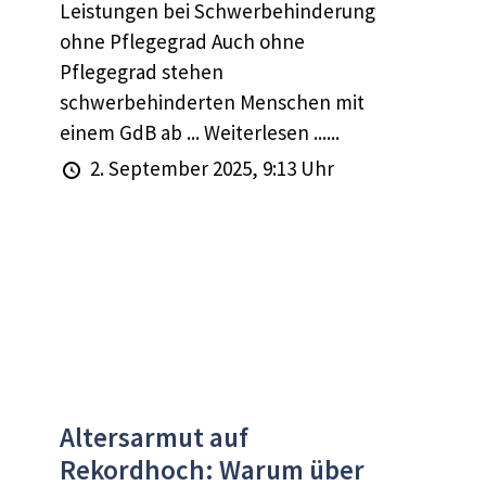
Leistungen bei Schwerbehinderung
ohne Pflegegrad Auch ohne
Pflegegrad stehen
schwerbehinderten Menschen mit
einem GdB ab ... Weiterlesen ......
2. September 2025, 9:13 Uhr
Altersarmut auf
Rekordhoch: Warum über