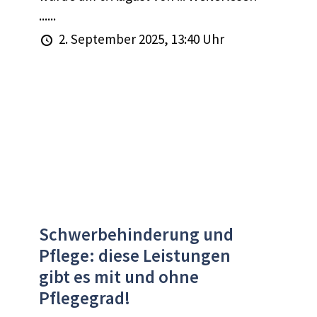
......
2. September 2025, 13:40 Uhr
Schwerbehinderung und
Pflege: diese Leistungen
gibt es mit und ohne
Pflegegrad!