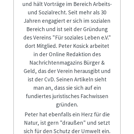
und hält Vorträge im Bereich Arbeits-
und Sozialrecht. Seit mehr als 30
Jahren engagiert er sich im sozialen
Bereich und ist seit der Gründung
des Vereins "Für soziales Leben e.V."
dort Mitglied. Peter Kosick arbeitet
in der Online Redaktion des
Nachrichtenmagazins Bürger &
Geld, das der Verein herausgibt und
ist der CvD. Seinen Artikeln sieht
man an, dass sie sich auf ein
fundiertes juristisches Fachwissen
gründen.
Peter hat ebenfalls ein Herz für die
Natur, ist gern "draußen" und setzt
sich für den Schutz der Umwelt ein.