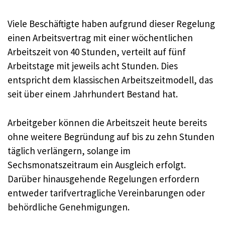
Viele Beschäftigte haben aufgrund dieser Regelung
einen Arbeitsvertrag mit einer wöchentlichen
Arbeitszeit von 40 Stunden, verteilt auf fünf
Arbeitstage mit jeweils acht Stunden. Dies
entspricht dem klassischen Arbeitszeitmodell, das
seit über einem Jahrhundert Bestand hat.
Arbeitgeber können die Arbeitszeit heute bereits
ohne weitere Begründung auf bis zu zehn Stunden
täglich verlängern, solange im
Sechsmonatszeitraum ein Ausgleich erfolgt.
Darüber hinausgehende Regelungen erfordern
entweder tarifvertragliche Vereinbarungen oder
behördliche Genehmigungen.