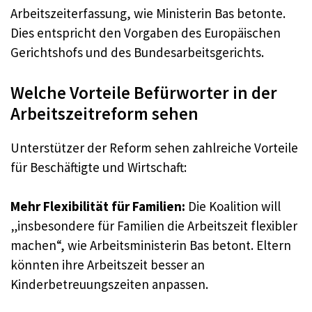
Arbeitszeiterfassung, wie Ministerin Bas betonte.
Dies entspricht den Vorgaben des Europäischen
Gerichtshofs und des Bundesarbeitsgerichts.
Welche Vorteile Befürworter in der
Arbeitszeitreform sehen
Unterstützer der Reform sehen zahlreiche Vorteile
für Beschäftigte und Wirtschaft:
Mehr Flexibilität für Familien:
Die Koalition will
„insbesondere für Familien die Arbeitszeit flexibler
machen“, wie Arbeitsministerin Bas betont. Eltern
könnten ihre Arbeitszeit besser an
Kinderbetreuungszeiten anpassen.