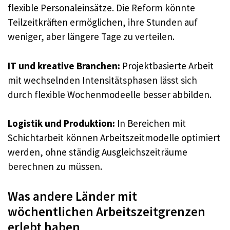
flexible Personaleinsätze. Die Reform könnte
Teilzeitkräften ermöglichen, ihre Stunden auf
weniger, aber längere Tage zu verteilen.
IT und kreative Branchen:
Projektbasierte Arbeit
mit wechselnden Intensitätsphasen lässt sich
durch flexible Wochenmodeelle besser abbilden.
Logistik und Produktion:
In Bereichen mit
Schichtarbeit können Arbeitszeitmodelle optimiert
werden, ohne ständig Ausgleichszeiträume
berechnen zu müssen.
Was andere Länder mit
wöchentlichen Arbeitszeitgrenzen
erlebt haben