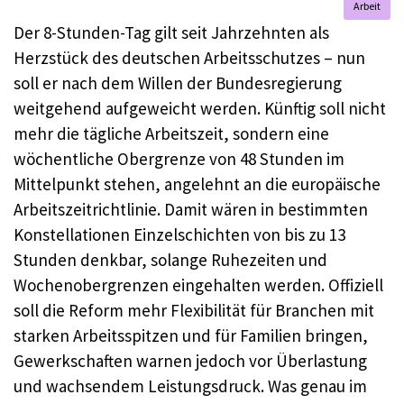
Arbeit
Der 8-Stunden-Tag gilt seit Jahrzehnten als
Herzstück des deutschen Arbeitsschutzes – nun
soll er nach dem Willen der Bundesregierung
weitgehend aufgeweicht werden. Künftig soll nicht
mehr die tägliche Arbeitszeit, sondern eine
wöchentliche Obergrenze von 48 Stunden im
Mittelpunkt stehen, angelehnt an die europäische
Arbeitszeitrichtlinie. Damit wären in bestimmten
Konstellationen Einzelschichten von bis zu 13
Stunden denkbar, solange Ruhezeiten und
Wochenobergrenzen eingehalten werden. Offiziell
soll die Reform mehr Flexibilität für Branchen mit
starken Arbeitsspitzen und für Familien bringen,
Gewerkschaften warnen jedoch vor Überlastung
und wachsendem Leistungsdruck. Was genau im