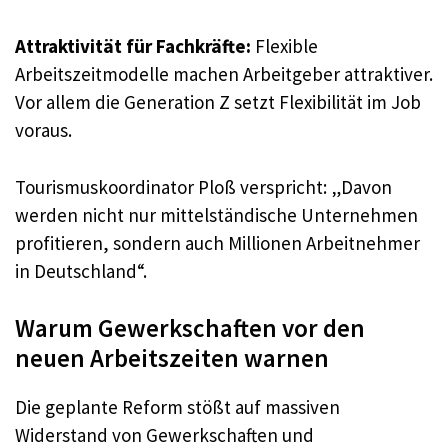
Attraktivität für Fachkräfte:
Flexible
Arbeitszeitmodelle machen Arbeitgeber attraktiver.
Vor allem die Generation Z setzt Flexibilität im Job
voraus.
Tourismuskoordinator Ploß verspricht: „Davon
werden nicht nur mittelständische Unternehmen
profitieren, sondern auch Millionen Arbeitnehmer
in Deutschland“.
Warum Gewerkschaften vor den
neuen Arbeitszeiten warnen
Die geplante Reform stößt auf massiven
Widerstand von Gewerkschaften und