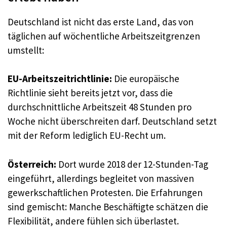
Deutschland ist nicht das erste Land, das von
täglichen auf wöchentliche Arbeitszeitgrenzen
umstellt:
EU-Arbeitszeitrichtlinie:
Die europäische
Richtlinie sieht bereits jetzt vor, dass die
durchschnittliche Arbeitszeit 48 Stunden pro
Woche nicht überschreiten darf. Deutschland setzt
mit der Reform lediglich EU-Recht um.
Österreich:
Dort wurde 2018 der 12-Stunden-Tag
eingeführt, allerdings begleitet von massiven
gewerkschaftlichen Protesten. Die Erfahrungen
sind gemischt: Manche Beschäftigte schätzen die
Flexibilität, andere fühlen sich überlastet.