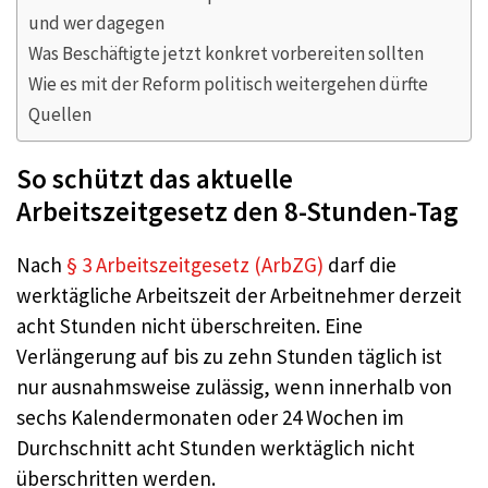
und wer dagegen
Was Beschäftigte jetzt konkret vorbereiten sollten
Wie es mit der Reform politisch weitergehen dürfte
Quellen
So schützt das aktuelle
Arbeitszeitgesetz den 8-Stunden-Tag
Nach
§ 3 Arbeitszeitgesetz (ArbZG)
darf die
werktägliche Arbeitszeit der Arbeitnehmer derzeit
acht Stunden nicht überschreiten. Eine
Verlängerung auf bis zu zehn Stunden täglich ist
nur ausnahmsweise zulässig, wenn innerhalb von
sechs Kalendermonaten oder 24 Wochen im
Durchschnitt acht Stunden werktäglich nicht
überschritten werden.