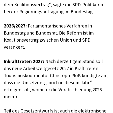
dem Koalitionsvertrag“, sagte die SPD-Politikerin
bei der Regierungsbefragung im Bundestag.
2026/2027:
Parlamentarisches Verfahren in
Bundestag und Bundesrat. Die Reform ist im
Koalitionsvertrag zwischen Union und SPD
verankert.
Inkrafttreten 2027:
Nach derzeitigem Stand soll
das neue Arbeitszeitgesetz 2027 in Kraft treten.
Tourismuskoordinator Christoph Ploß kündigte an,
dass die Umsetzung „noch in diesem Jahr“
erfolgen soll, womit er die Verabschiedung 2026
meinte.
Teil des Gesetzentwurfs ist auch die elektronische