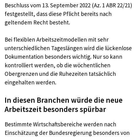
Beschluss vom 13. September 2022 (Az. 1 ABR 22/21)
festgestellt, dass diese Pflicht bereits nach
geltendem Recht besteht.
Bei flexiblen Arbeitszeitmodellen mit sehr
unterschiedlichen Tageslängen wird die lückenlose
Dokumentation besonders wichtig. Nur so kann
kontrolliert werden, ob die wöchentlichen
Obergrenzen und die Ruhezeiten tatsächlich
eingehalten werden.
In diesen Branchen würde die neue
Arbeitszeit besonders spürbar
Bestimmte Wirtschaftsbereiche werden nach
Einschätzung der Bundesregierung besonders von