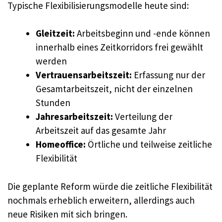
Typische Flexibilisierungsmodelle heute sind:
Gleitzeit:
Arbeitsbeginn und -ende können
innerhalb eines Zeitkorridors frei gewählt
werden
Vertrauensarbeitszeit:
Erfassung nur der
Gesamtarbeitszeit, nicht der einzelnen
Stunden
Jahresarbeitszeit:
Verteilung der
Arbeitszeit auf das gesamte Jahr
Homeoffice:
Örtliche und teilweise zeitliche
Flexibilität
Die geplante Reform würde die zeitliche Flexibilität
nochmals erheblich erweitern, allerdings auch
neue Risiken mit sich bringen.