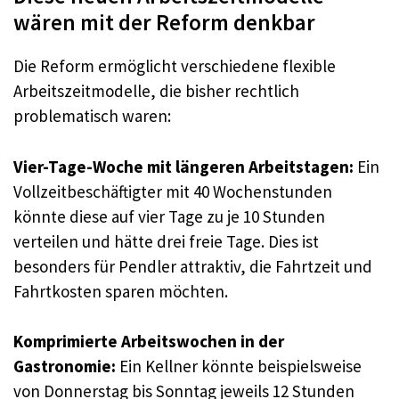
wären mit der Reform denkbar
Die Reform ermöglicht verschiedene flexible
Arbeitszeitmodelle, die bisher rechtlich
problematisch waren:
Vier-Tage-Woche mit längeren Arbeitstagen:
Ein
Vollzeitbeschäftigter mit 40 Wochenstunden
könnte diese auf vier Tage zu je 10 Stunden
verteilen und hätte drei freie Tage. Dies ist
besonders für Pendler attraktiv, die Fahrtzeit und
Fahrtkosten sparen möchten.
Komprimierte Arbeitswochen in der
Gastronomie:
Ein Kellner könnte beispielsweise
von Donnerstag bis Sonntag jeweils 12 Stunden