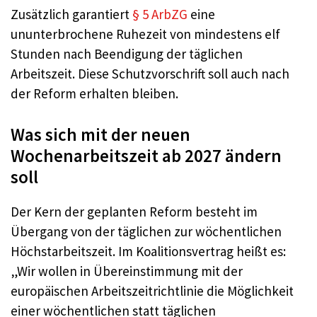
Zusätzlich garantiert
§ 5 ArbZG
eine
ununterbrochene Ruhezeit von mindestens elf
Stunden nach Beendigung der täglichen
Arbeitszeit. Diese Schutzvorschrift soll auch nach
der Reform erhalten bleiben.
Was sich mit der neuen
Wochenarbeitszeit ab 2027 ändern
soll
Der Kern der geplanten Reform besteht im
Übergang von der täglichen zur wöchentlichen
Höchstarbeitszeit. Im Koalitionsvertrag heißt es:
„Wir wollen in Übereinstimmung mit der
europäischen Arbeitszeitrichtlinie die Möglichkeit
einer wöchentlichen statt täglichen