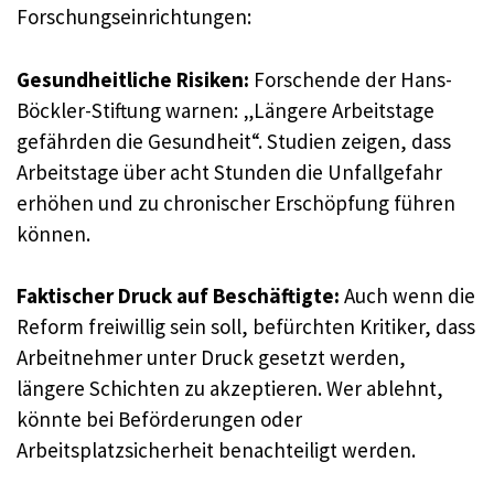
Forschungseinrichtungen:
Gesundheitliche Risiken:
Forschende der Hans-
Böckler-Stiftung warnen: „Längere Arbeitstage
gefährden die Gesundheit“. Studien zeigen, dass
Arbeitstage über acht Stunden die Unfallgefahr
erhöhen und zu chronischer Erschöpfung führen
können.
Faktischer Druck auf Beschäftigte:
Auch wenn die
Reform freiwillig sein soll, befürchten Kritiker, dass
Arbeitnehmer unter Druck gesetzt werden,
längere Schichten zu akzeptieren. Wer ablehnt,
könnte bei Beförderungen oder
Arbeitsplatzsicherheit benachteiligt werden.