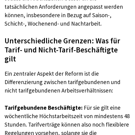
tatsächlichen Anforderungen angepasst werden
können, insbesondere in Bezug auf Saison-,
Schicht-, Wochenend- und Nachtarbeit.
Unterschiedliche Grenzen: Was für
Tarif- und Nicht-Tarif-Beschäftigte
gilt
Ein zentraler Aspekt der Reform ist die
Differenzierung zwischen tarifgebundenen und
nicht tarifgebundenen Arbeitsverhältnissen:
Tarifgebundene Beschäftigte:
Für sie gilt eine
wöchentliche Höchstarbeitszeit von mindestens 48
Stunden. Tarifverträge können also noch flexiblere
Regelungen vorsehen, solange sie die