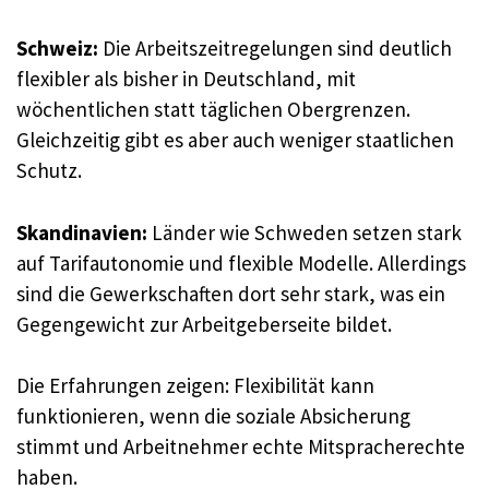
Schweiz:
Die Arbeitszeitregelungen sind deutlich
flexibler als bisher in Deutschland, mit
wöchentlichen statt täglichen Obergrenzen.
Gleichzeitig gibt es aber auch weniger staatlichen
Schutz.
Skandinavien:
Länder wie Schweden setzen stark
auf Tarifautonomie und flexible Modelle. Allerdings
sind die Gewerkschaften dort sehr stark, was ein
Gegengewicht zur Arbeitgeberseite bildet.
Die Erfahrungen zeigen: Flexibilität kann
funktionieren, wenn die soziale Absicherung
stimmt und Arbeitnehmer echte Mitspracherechte
haben.