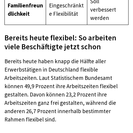
Soll
Familienfreun
Eingeschränkt
verbessert
dlichkeit
e Flexibilität
werden
Bereits heute flexibel: So arbeiten
viele Beschäftigte jetzt schon
Bereits heute haben knapp die Hälfte aller
Erwerbstätigen in Deutschland flexible
Arbeitszeiten. Laut Statistischem Bundesamt
können 49,9 Prozent ihre Arbeitszeiten flexibel
gestalten. Davon können 23,2 Prozent ihre
Arbeitszeiten ganz frei gestalten, während die
anderen 26,7 Prozent innerhalb bestimmter
Rahmen flexibel sind.