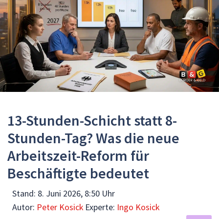
13-Stunden-Schicht statt 8-
Stunden-Tag? Was die neue
Arbeitszeit-Reform für
Beschäftigte bedeutet
Stand:
8. Juni 2026, 8:50 Uhr
Autor:
Peter Kosick
Experte:
Ingo Kosick