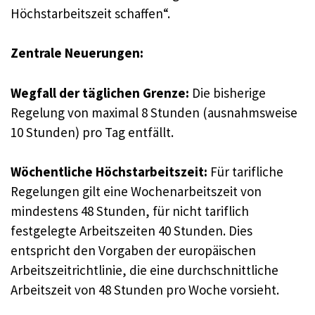
Höchstarbeitszeit schaffen“.
Zentrale Neuerungen:
Wegfall der täglichen Grenze:
Die bisherige
Regelung von maximal 8 Stunden (ausnahmsweise
10 Stunden) pro Tag entfällt.
Wöchentliche Höchstarbeitszeit:
Für tarifliche
Regelungen gilt eine Wochenarbeitszeit von
mindestens 48 Stunden, für nicht tariflich
festgelegte Arbeitszeiten 40 Stunden. Dies
entspricht den Vorgaben der europäischen
Arbeitszeitrichtlinie, die eine durchschnittliche
Arbeitszeit von 48 Stunden pro Woche vorsieht.