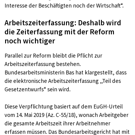
Interesse der Beschäftigten noch der Wirtschaft“.
Arbeitszeiterfassung: Deshalb wird
die Zeiterfassung mit der Reform
noch wichtiger
Parallel zur Reform bleibt die Pflicht zur
Arbeitszeiterfassung bestehen.
Bundesarbeitsministerin Bas hat klargestellt, dass
die elektronische Arbeitszeiterfassung „Teil des
Gesetzentwurfs“ sein wird.
Diese Verpflichtung basiert auf dem EuGH-Urteil
vom 14. Mai 2019 (Az. C-55/18), wonach Arbeitgeber
die gesamte Arbeitszeit ihrer Arbeitnehmer
erfassen müssen. Das Bundesarbeitsgericht hat mit