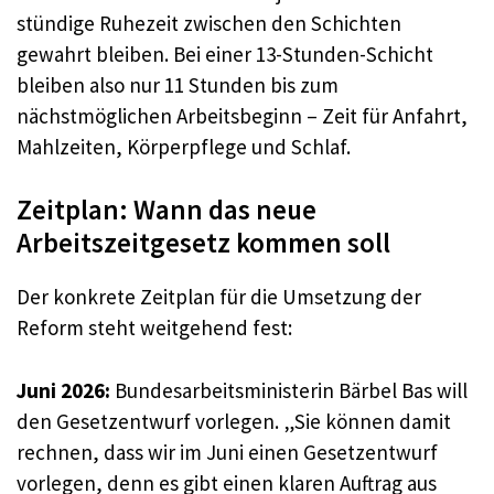
stündige Ruhezeit zwischen den Schichten
gewahrt bleiben. Bei einer 13-Stunden-Schicht
bleiben also nur 11 Stunden bis zum
nächstmöglichen Arbeitsbeginn – Zeit für Anfahrt,
Mahlzeiten, Körperpflege und Schlaf.
Zeitplan: Wann das neue
Arbeitszeitgesetz kommen soll
Der konkrete Zeitplan für die Umsetzung der
Reform steht weitgehend fest:
Juni 2026:
Bundesarbeitsministerin Bärbel Bas will
den Gesetzentwurf vorlegen. „Sie können damit
rechnen, dass wir im Juni einen Gesetzentwurf
vorlegen, denn es gibt einen klaren Auftrag aus