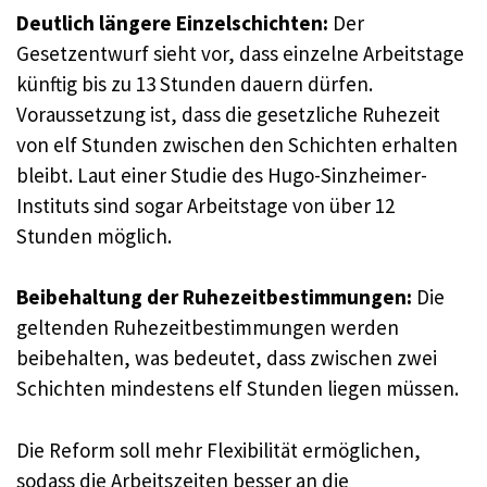
Deutlich längere Einzelschichten:
Der
Gesetzentwurf sieht vor, dass einzelne Arbeitstage
künftig bis zu 13 Stunden dauern dürfen.
Voraussetzung ist, dass die gesetzliche Ruhezeit
von elf Stunden zwischen den Schichten erhalten
bleibt. Laut einer Studie des Hugo-Sinzheimer-
Instituts sind sogar Arbeitstage von über 12
Stunden möglich.
Beibehaltung der Ruhezeitbestimmungen:
Die
geltenden Ruhezeitbestimmungen werden
beibehalten, was bedeutet, dass zwischen zwei
Schichten mindestens elf Stunden liegen müssen.
Die Reform soll mehr Flexibilität ermöglichen,
sodass die Arbeitszeiten besser an die