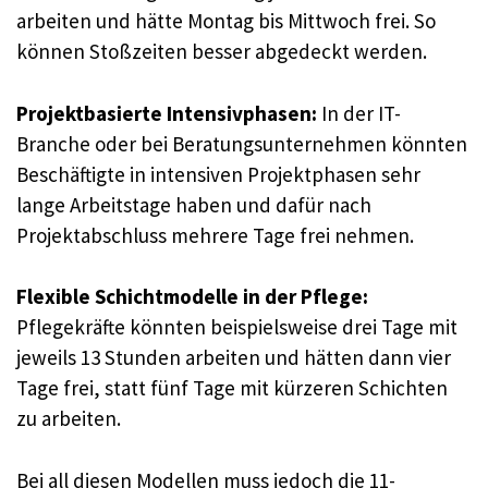
arbeiten und hätte Montag bis Mittwoch frei. So
können Stoßzeiten besser abgedeckt werden.
Projektbasierte Intensivphasen:
In der IT-
Branche oder bei Beratungsunternehmen könnten
Beschäftigte in intensiven Projektphasen sehr
lange Arbeitstage haben und dafür nach
Projektabschluss mehrere Tage frei nehmen.
Flexible Schichtmodelle in der Pflege:
Pflegekräfte könnten beispielsweise drei Tage mit
jeweils 13 Stunden arbeiten und hätten dann vier
Tage frei, statt fünf Tage mit kürzeren Schichten
zu arbeiten.
Bei all diesen Modellen muss jedoch die 11-