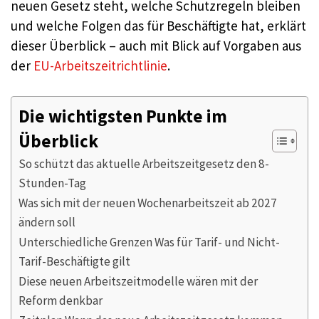
neuen Gesetz steht, welche Schutzregeln bleiben
und welche Folgen das für Beschäftigte hat, erklärt
dieser Überblick – auch mit Blick auf Vorgaben aus
der
EU-Arbeitszeitrichtlinie
.
Die wichtigsten Punkte im
Überblick
So schützt das aktuelle Arbeitszeitgesetz den 8-
Stunden-Tag
Was sich mit der neuen Wochenarbeitszeit ab 2027
ändern soll
Unterschiedliche Grenzen Was für Tarif- und Nicht-
Tarif-Beschäftigte gilt
Diese neuen Arbeitszeitmodelle wären mit der
Reform denkbar