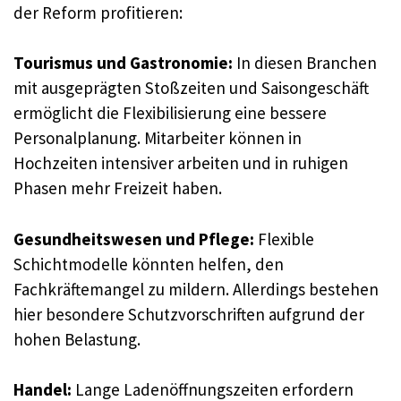
der Reform profitieren:
Tourismus und Gastronomie:
In diesen Branchen
mit ausgeprägten Stoßzeiten und Saisongeschäft
ermöglicht die Flexibilisierung eine bessere
Personalplanung. Mitarbeiter können in
Hochzeiten intensiver arbeiten und in ruhigen
Phasen mehr Freizeit haben.
Gesundheitswesen und Pflege:
Flexible
Schichtmodelle könnten helfen, den
Fachkräftemangel zu mildern. Allerdings bestehen
hier besondere Schutzvorschriften aufgrund der
hohen Belastung.
Handel:
Lange Ladenöffnungszeiten erfordern