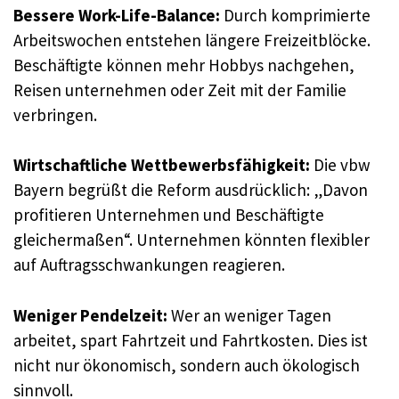
Bessere Work-Life-Balance:
Durch komprimierte
Arbeitswochen entstehen längere Freizeitblöcke.
Beschäftigte können mehr Hobbys nachgehen,
Reisen unternehmen oder Zeit mit der Familie
verbringen.
Wirtschaftliche Wettbewerbsfähigkeit:
Die vbw
Bayern begrüßt die Reform ausdrücklich: „Davon
profitieren Unternehmen und Beschäftigte
gleichermaßen“. Unternehmen könnten flexibler
auf Auftragsschwankungen reagieren.
Weniger Pendelzeit:
Wer an weniger Tagen
arbeitet, spart Fahrtzeit und Fahrtkosten. Dies ist
nicht nur ökonomisch, sondern auch ökologisch
sinnvoll.