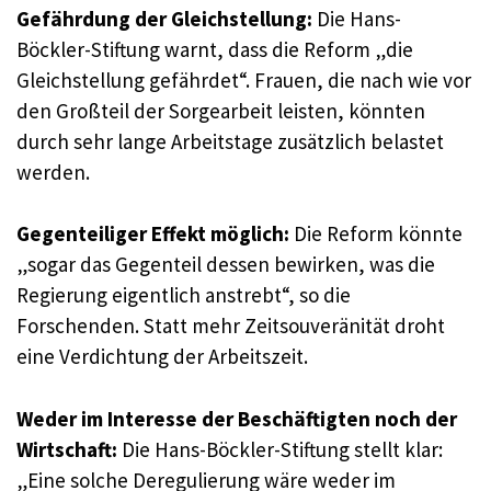
Gefährdung der Gleichstellung:
Die Hans-
Böckler-Stiftung warnt, dass die Reform „die
Gleichstellung gefährdet“. Frauen, die nach wie vor
den Großteil der Sorgearbeit leisten, könnten
durch sehr lange Arbeitstage zusätzlich belastet
werden.
Gegenteiliger Effekt möglich:
Die Reform könnte
„sogar das Gegenteil dessen bewirken, was die
Regierung eigentlich anstrebt“, so die
Forschenden. Statt mehr Zeitsouveränität droht
eine Verdichtung der Arbeitszeit.
Weder im Interesse der Beschäftigten noch der
Wirtschaft:
Die Hans-Böckler-Stiftung stellt klar:
„Eine solche Deregulierung wäre weder im