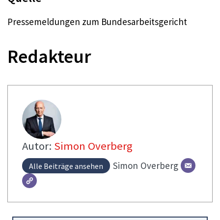
Pressemeldungen zum Bundesarbeitsgericht
Redakteur
Autor:
Simon Overberg
Simon
Overberg
Alle Beiträge ansehen