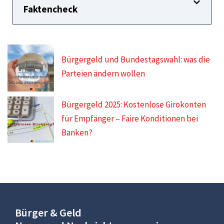
Faktencheck
Bürgergeld und Bundestagswahl: was die
Parteien ändern wollen
Bürgergeld 2025: Kostenlose Girokonten
für Empfänger – Faire Konditionen bei
Banken?
Bürger & Geld