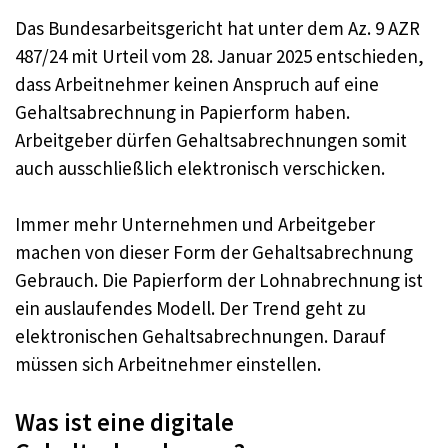
Das Bundesarbeitsgericht hat unter dem Az. 9 AZR
487/24 mit Urteil vom 28. Januar 2025 entschieden,
dass Arbeitnehmer keinen Anspruch auf eine
Gehaltsabrechnung in Papierform haben.
Arbeitgeber dürfen Gehaltsabrechnungen somit
auch ausschließlich elektronisch verschicken.
Immer mehr Unternehmen und Arbeitgeber
machen von dieser Form der Gehaltsabrechnung
Gebrauch. Die Papierform der Lohnabrechnung ist
ein auslaufendes Modell. Der Trend geht zu
elektronischen Gehaltsabrechnungen. Darauf
müssen sich Arbeitnehmer einstellen.
Was ist eine digitale