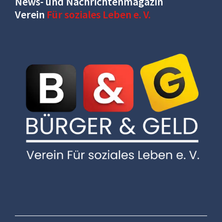
News- und Nachrichtenmagazin
Verein
Für soziales Leben e. V.