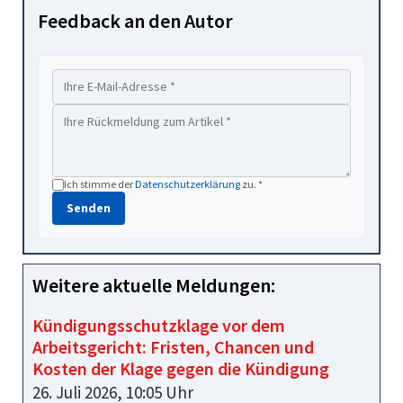
Feedback an den Autor
Ich stimme der
Datenschutzerklärung
zu. *
Senden
Weitere aktuelle Meldungen:
Kündigungsschutzklage vor dem
Arbeitsgericht: Fristen, Chancen und
Kosten der Klage gegen die Kündigung
26. Juli 2026, 10:05 Uhr