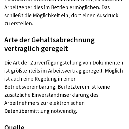
Arbeitgeber dies im Betrieb ermöglichen. Das
schließt die Möglichkeit ein, dort einen Ausdruck
zu erstellen.
Arte der Gehaltsabrechnung
vertraglich geregelt
Die Art der Zurverfügungstellung von Dokumenten
ist größtenteils im Arbeitsvertrag geregelt. Möglich
ist auch eine Regelung in einer
Betriebsvereinbarung. Bei letzterem ist keine
zusätzliche Einverständniserklärung des
Arbeitnehmers zur elektronischen
Datenübermittlung notwendig.
Quelle