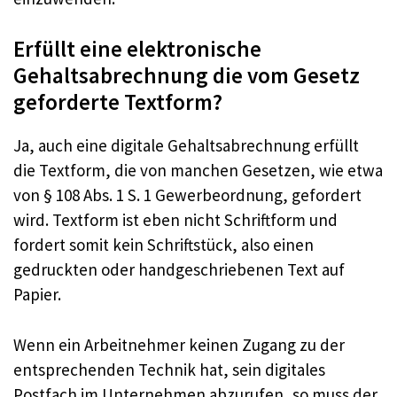
Erfüllt eine elektronische
Gehaltsabrechnung die vom Gesetz
geforderte Textform?
Ja, auch eine digitale Gehaltsabrechnung erfüllt
die Textform, die von manchen Gesetzen, wie etwa
von § 108 Abs. 1 S. 1 Gewerbeordnung, gefordert
wird. Textform ist eben nicht Schriftform und
fordert somit kein Schriftstück, also einen
gedruckten oder handgeschriebenen Text auf
Papier.
Wenn ein Arbeitnehmer keinen Zugang zu der
entsprechenden Technik hat, sein digitales
Postfach im Unternehmen abzurufen, so muss der