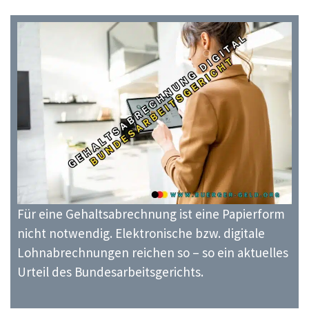
Für eine Gehaltsabrechnung ist eine Papierform
nicht notwendig. Elektronische bzw. digitale
Lohnabrechnungen reichen so – so ein aktuelles
Urteil des Bundesarbeitsgerichts.