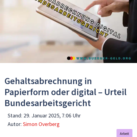
Gehaltsabrechnung in
Papierform oder digital – Urteil
Bundesarbeitsgericht
Stand:
29. Januar 2025, 7:06 Uhr
Autor:
Simon Overberg
Arbeit