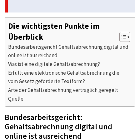
Die wichtigsten Punkte im
Überblick
Bundesarbeitsgericht Gehaltsabrechnung digital und
online ist ausreichend
Was ist eine digitale Gehaltsabrechnung?
Erfüllt eine elektronische Gehaltsabrechnung die
vom Gesetz geforderte Textform?
Arte der Gehaltsabrechnung vertraglich geregelt
Quelle
Bundesarbeitsgericht:
Gehaltsabrechnung digital und
online ist ausreichend