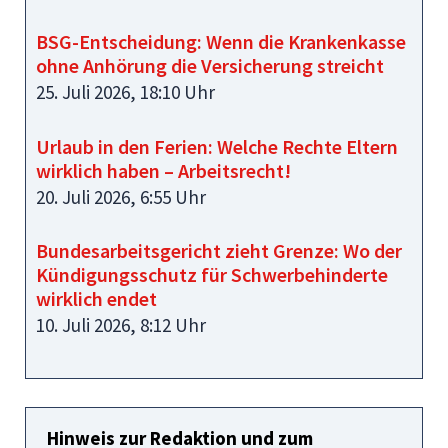
BSG-Entscheidung: Wenn die Krankenkasse
ohne Anhörung die Versicherung streicht
25. Juli 2026, 18:10 Uhr
Urlaub in den Ferien: Welche Rechte Eltern
wirklich haben – Arbeitsrecht!
20. Juli 2026, 6:55 Uhr
Bundesarbeitsgericht zieht Grenze: Wo der
Kündigungsschutz für Schwerbehinderte
wirklich endet
10. Juli 2026, 8:12 Uhr
Hinweis zur Redaktion und zum