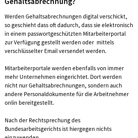
Gehaltsabrechnung?
Werden Gehaltsabrechnungen digital verschickt,
so geschieht dass oft dadurch, dass sie elektronisch
in einem passwortgeschützten Mitarbeiterportal
zur Verfügung gestellt werden oder mittels
verschlüsselter Email versendet werden.
Mitarbeiterportale werden ebenfalls von immer
mehr Unternehmen eingerichtet. Dort werden
nicht nur Gehaltsabrechnungen, sondern auch
andere Personaldokumente für die Arbeitnehmer
onlin bereitgestellt.
Nach der Rechtsprechung des
Bundesarbeitsgerichts ist hiergegen nichts
einzuwenden.