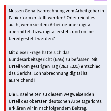
Müssen Gehaltsabrechnung vom Arbeitgeber in
Papierform erstellt werden? Oder reicht es
auch, wenn sie dem Arbeitnehmer digital
übermittelt bzw. digital erstellt und online
bereitgestellt werden?
Mit dieser Frage hatte sich das
Bundesarbeitsgericht (BAG) zu befassen. Mit
Urteil vom gestrigen Tag (28.1.2025) entschied
das Gericht: Lohnabrechnung digital ist
ausreichend!
Die Einzelheiten zu diesem wegweisenden
Urteil des obersten deutschen Arbeitsgerichts
erklären wir in nachfolgendem Beitrag.