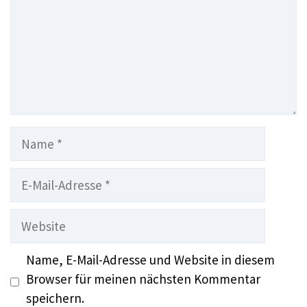
Name
E-
Mail-
Adresse
Website
Name, E-Mail-Adresse und Website in diesem
Browser für meinen nächsten Kommentar
speichern.