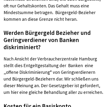
oft nur Gehaltskonten. Das Gehalt muss eine
Mindestsumme betragen. Bürgergeld-Bezieher
kommen an diese Grenze nicht heran.
Werden Bürgergeld Bezieher und
Geringverdiener von Banken
diskriminiert?
Nach Ansicht der Verbraucherzentrale Hamburg
stellt dies Entgeltgestaltung der Banken eine
„offene Diskriminierung“ von Geringverdienern
und Bürgergeld-Beziehern dar. Wir schließen uns
dieser Meinung an. Der Gesetzgeber ist gefordert,
um hier eine gleiche Behandlung aller zu erreichen.
Kosten für ein Basiskonto