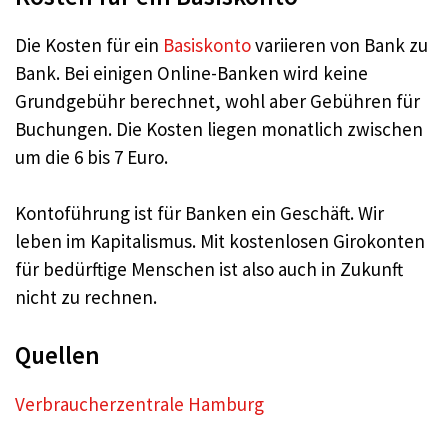
Die Kosten für ein
Basiskonto
variieren von Bank zu
Bank. Bei einigen Online-Banken wird keine
Grundgebühr berechnet, wohl aber Gebühren für
Buchungen. Die Kosten liegen monatlich zwischen
um die 6 bis 7 Euro.
Kontoführung ist für Banken ein Geschäft. Wir
leben im Kapitalismus. Mit kostenlosen Girokonten
für bedürftige Menschen ist also auch in Zukunft
nicht zu rechnen.
Quellen
Verbraucherzentrale Hamburg