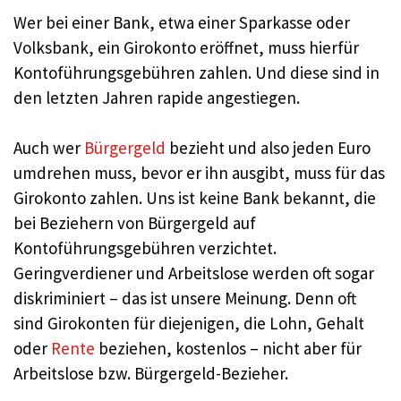
Wer bei einer Bank, etwa einer Sparkasse oder
Volksbank, ein Girokonto eröffnet, muss hierfür
Kontoführungsgebühren zahlen. Und diese sind in
den letzten Jahren rapide angestiegen.
Auch wer
Bürgergeld
bezieht und also jeden Euro
umdrehen muss, bevor er ihn ausgibt, muss für das
Girokonto zahlen. Uns ist keine Bank bekannt, die
bei Beziehern von Bürgergeld auf
Kontoführungsgebühren verzichtet.
Geringverdiener und Arbeitslose werden oft sogar
diskriminiert – das ist unsere Meinung. Denn oft
sind Girokonten für diejenigen, die Lohn, Gehalt
oder
Rente
beziehen, kostenlos – nicht aber für
Arbeitslose bzw. Bürgergeld-Bezieher.