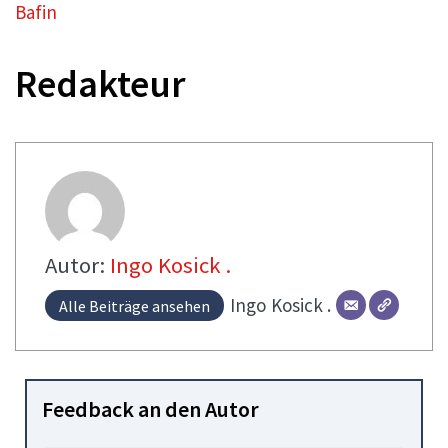
Bafin
Redakteur
Autor:
Ingo Kosick .
Ingo
Kosick .
Alle Beiträge ansehen
Feedback an den Autor