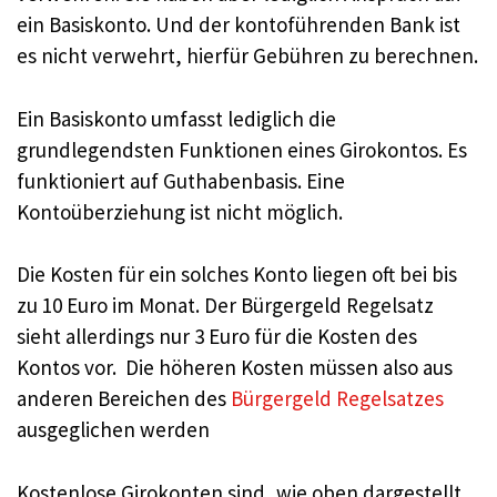
ein Basiskonto. Und der kontoführenden Bank ist
es nicht verwehrt, hierfür Gebühren zu berechnen.
Ein Basiskonto umfasst lediglich die
grundlegendsten Funktionen eines Girokontos. Es
funktioniert auf Guthabenbasis. Eine
Kontoüberziehung ist nicht möglich.
Die Kosten für ein solches Konto liegen oft bei bis
zu 10 Euro im Monat. Der Bürgergeld Regelsatz
sieht allerdings nur 3 Euro für die Kosten des
Kontos vor. Die höheren Kosten müssen also aus
anderen Bereichen des
Bürgergeld Regelsatzes
ausgeglichen werden
Kostenlose Girokonten sind, wie oben dargestellt,