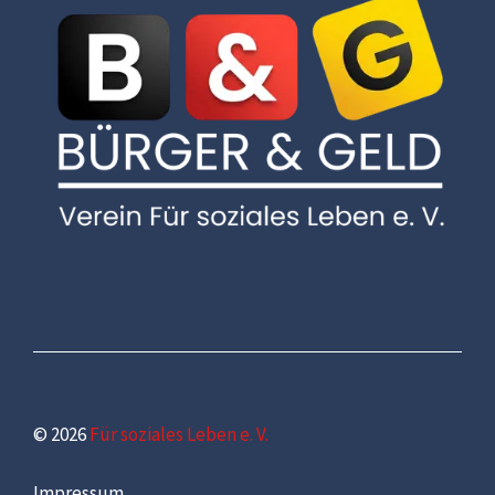
© 2026
Für soziales Leben e. V.
Impressum