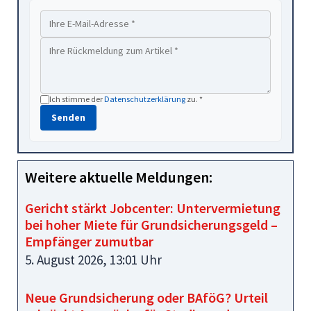
Ich stimme der
Datenschutzerklärung
zu. *
Senden
Weitere aktuelle Meldungen:
Gericht stärkt Jobcenter: Untervermietung
bei hoher Miete für Grundsicherungsgeld –
Empfänger zumutbar
5. August 2026, 13:01 Uhr
Neue Grundsicherung oder BAföG? Urteil