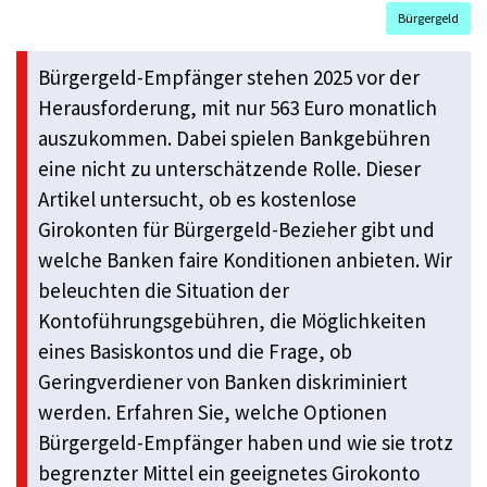
Bürgergeld
Bürgergeld-Empfänger stehen 2025 vor der
Herausforderung, mit nur 563 Euro monatlich
auszukommen. Dabei spielen Bankgebühren
eine nicht zu unterschätzende Rolle. Dieser
Artikel untersucht, ob es kostenlose
Girokonten für Bürgergeld-Bezieher gibt und
welche Banken faire Konditionen anbieten. Wir
beleuchten die Situation der
Kontoführungsgebühren, die Möglichkeiten
eines Basiskontos und die Frage, ob
Geringverdiener von Banken diskriminiert
werden. Erfahren Sie, welche Optionen
Bürgergeld-Empfänger haben und wie sie trotz
begrenzter Mittel ein geeignetes Girokonto