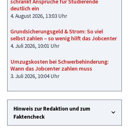
schränkt Ansprüche für Studierende
deutlich ein
4. August 2026, 13:03 Uhr
Grundsicherungsgeld & Strom: So viel
selbst zahlen – so wenig hilft das Jobcenter
4. Juli 2026, 10:01 Uhr
Umzugskosten bei Schwerbehinderung:
Wann das Jobcenter zahlen muss
3. Juli 2026, 10:04 Uhr
Hinweis zur Redaktion und zum
Faktencheck