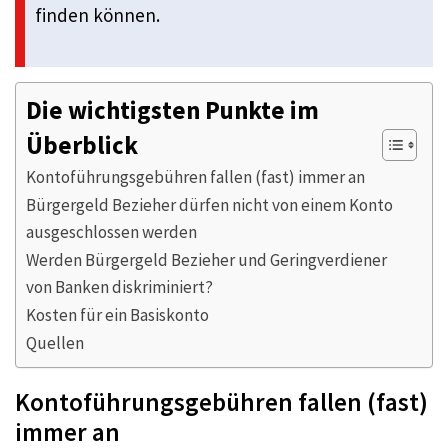
finden können.
Die wichtigsten Punkte im
Überblick
Kontoführungsgebühren fallen (fast) immer an
Bürgergeld Bezieher dürfen nicht von einem Konto
ausgeschlossen werden
Werden Bürgergeld Bezieher und Geringverdiener
von Banken diskriminiert?
Kosten für ein Basiskonto
Quellen
Kontoführungsgebühren fallen (fast)
immer an