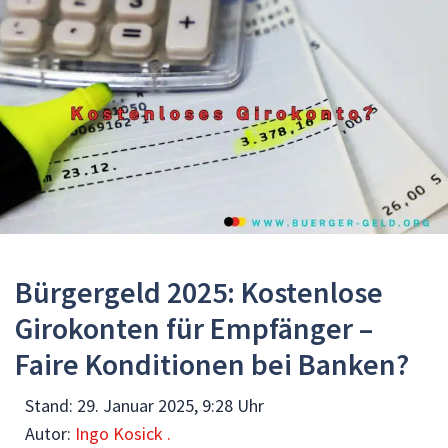
Bürgergeld 2025: Kostenlose
Girokonten für Empfänger –
Faire Konditionen bei Banken?
Stand:
29. Januar 2025, 9:28 Uhr
Autor:
Ingo Kosick .