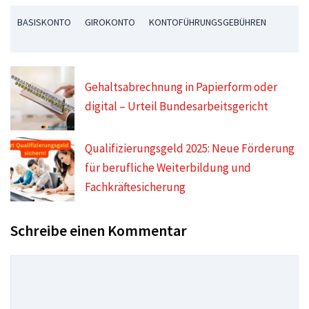
BASISKONTO
GIROKONTO
KONTOFÜHRUNGSGEBÜHREN
Gehaltsabrechnung in Papierform oder
digital – Urteil Bundesarbeitsgericht
Qualifizierungsgeld 2025: Neue Förderung
für berufliche Weiterbildung und
Fachkräftesicherung
Schreibe einen Kommentar
Kommentar