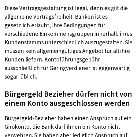
Diese Vertragsgestaltung ist legal, denn es gilt die
allgemeine Vertragsfreiheit. Banken ist es
gesetzlich erlaubt, ihre Bedingungen für
verschiedene Einkommensgruppen innerhalb ihres
Kundenstamms unterschiedlich auszugestalten. Sie
müssen kein allgemeingültiges Angebot für all ihre
Kunden liefern. Kontoführungsgebühr
ausschließlich für Geringverdiener ist gegenwärtig
sogar üblich.
Bürgergeld Bezieher dürfen nicht von
einem Konto ausgeschlossen werden
Bürgergeld-Bezieher haben einen Anspruch auf ein
Girokonto, die Bank darf ihnen ein Konto nicht
verwehren. Sie haben aber lediglich Anspruch auf