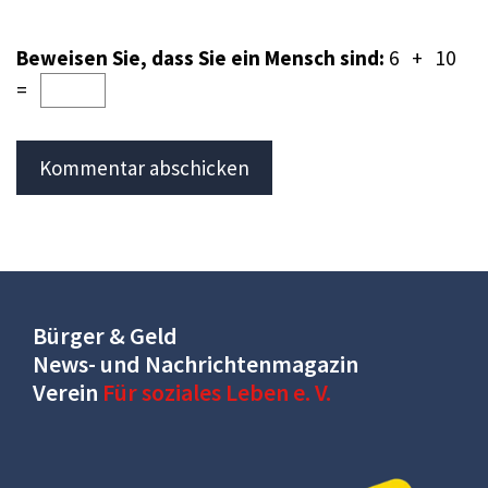
Beweisen Sie, dass Sie ein Mensch sind:
6 + 10
=
Bürger & Geld
News- und Nachrichtenmagazin
Verein
Für soziales Leben e. V.